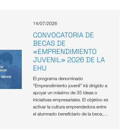
14/07/2026
CONVOCATORIA DE
BECAS DE
«EMPRENDIMIENTO
JUVENIL» 2026 DE LA
EHU
El programa denominado
“Emprendimiento juvenil” irá dirigido a
apoyar un máximo de 35 ideas o
iniciativas empresariales. El objetivo es
activar la cultura emprendedora entre
el alumnado beneficiario de la beca,…