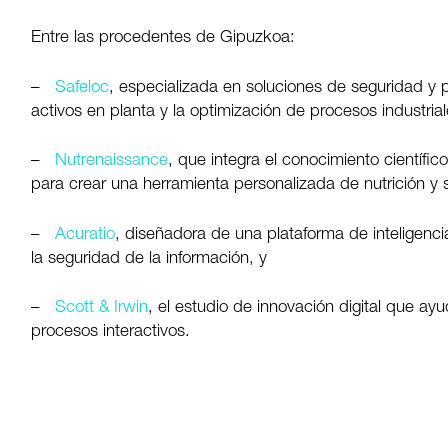
Entre las procedentes de Gipuzkoa:
–
Safeloc
, especializada en soluciones de seguridad y p
activos en planta y la optimización de procesos industrial
–
Nutrenaissance
, que integra el conocimiento científic
para crear una herramienta personalizada de nutrición y 
–
Acuratio
, diseñadora de una plataforma de inteligenci
la seguridad de la información, y
–
Scott & Irwin
, el estudio de innovación digital que a
procesos interactivos.