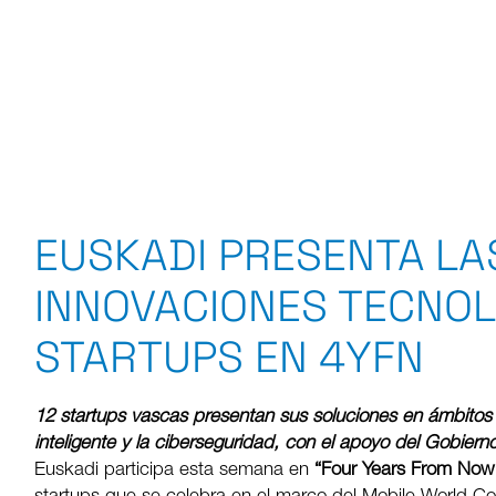
EUSKADI PRESENTA LA
INNOVACIONES TECNOL
STARTUPS EN 4YFN
12 startups vascas presentan sus soluciones en ámbitos como
inteligente y la ciberseguridad, con el apoyo del Gobiern
Euskadi participa esta semana en
“Four Years From Now