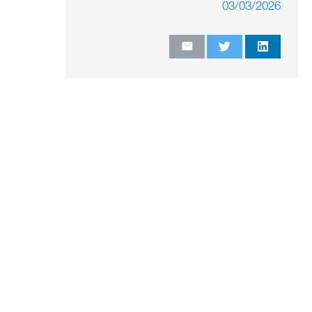
03/03/2026