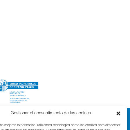
Gestionar el consentimiento de las cookies
las mejores experiencias, utilizamos tecnologías como las cookies para almacenar