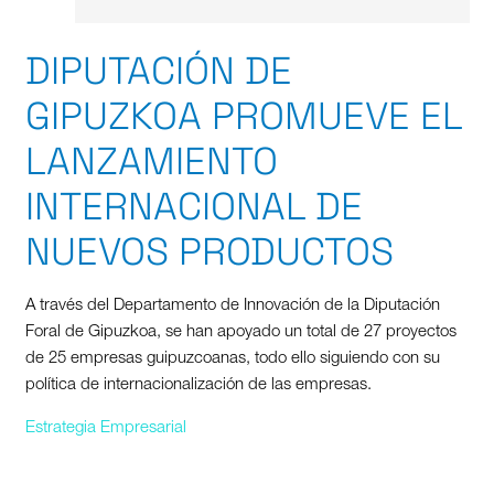
DIPUTACIÓN DE
GIPUZKOA PROMUEVE EL
LANZAMIENTO
INTERNACIONAL DE
NUEVOS PRODUCTOS
A través del Departamento de Innovación de la Diputación
Foral de Gipuzkoa, se han apoyado un total de 27 proyectos
de 25 empresas guipuzcoanas, todo ello siguiendo con su
política de internacionalización de las empresas.
Estrategia Empresarial