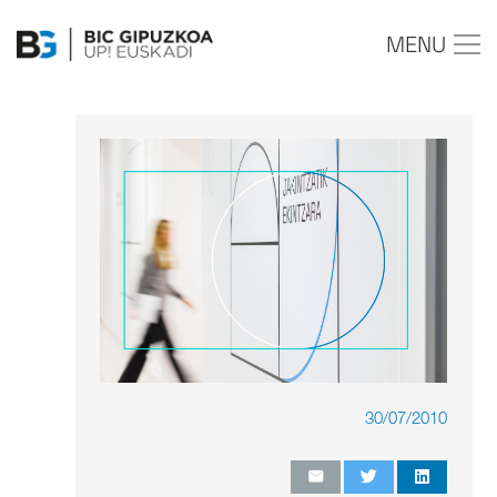
MENU
30/07/2010