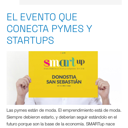
EL EVENTO QUE
CONECTA PYMES Y
STARTUPS
Las pymes están de moda. El emprendimiento está de moda.
Siempre debieron estarlo, y deberían seguir estándolo en el
futuro porque son la base de la economía. SMARTup nace