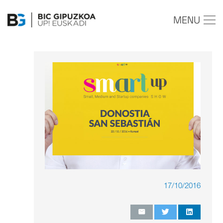
MENU
17/10/2016