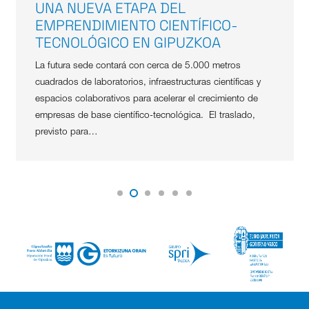
UNA NUEVA ETAPA DEL
EMPRENDIMIENTO CIENTÍFICO-
TECNOLÓGICO EN GIPUZKOA
La futura sede contará con cerca de 5.000 metros
cuadrados de laboratorios, infraestructuras científicas y
espacios colaborativos para acelerar el crecimiento de
empresas de base científico-tecnológica. El traslado,
previsto para…