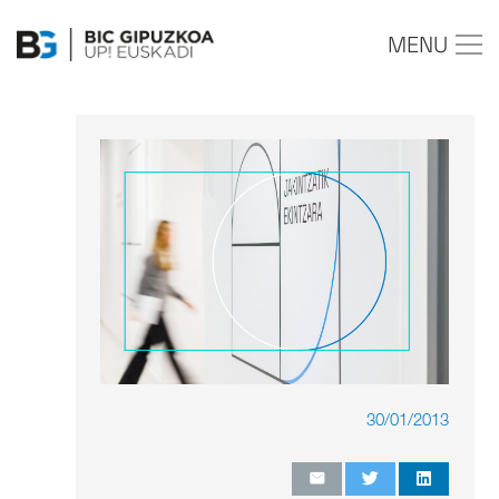
MENU
30/01/2013