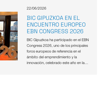
22/06/2026
BIC GIPUZKOA EN EL
ENCUENTRO EUROPEO
EBN CONGRESS 2026
BIC Gipuzkoa ha participado en el EBN
Congress 2026, uno de los principales
foros europeos de referencia en el
ámbito del emprendimiento y la
innovación, celebrado este año en la…