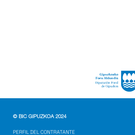
© BIC GIPUZKOA 2024
PERFIL DEL CONTRATANTE