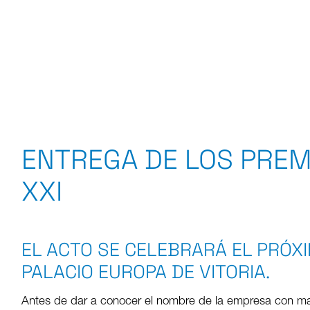
ENTREGA DE LOS PRE
XXI
EL ACTO SE CELEBRARÁ EL PRÓXI
PALACIO EUROPA DE VITORIA.
Antes de dar a conocer el nombre de la empresa con may