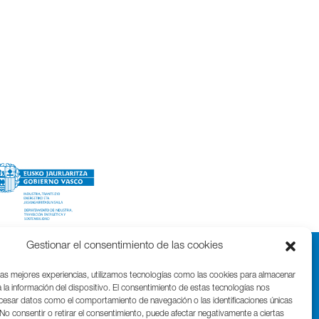
Gestionar el consentimiento de las cookies
las mejores experiencias, utilizamos tecnologías como las cookies para almacenar
 la información del dispositivo. El consentimiento de estas tecnologías nos
ocesar datos como el comportamiento de navegación o las identificaciones únicas
. No consentir o retirar el consentimiento, puede afectar negativamente a ciertas