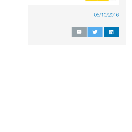
05/10/2016