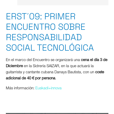
ERST´09: PRIMER
ENCUENTRO SOBRE
RESPONSABILIDAD
SOCIAL TECNOLÓGICA
En el marco del Encuentro se organizará una
cena el día 3 de
Diciembre
en la Sidrería SAIZAR, en la que actuará la
guitarrista y cantante cubana Danays Bautista, con un
coste
adicional de 40 € por persona
.
Más información:
Euskadi+innova