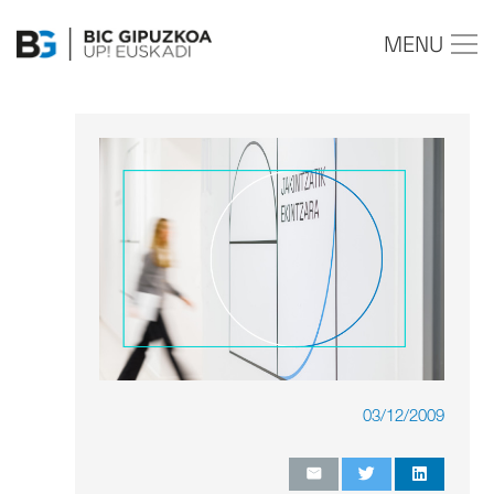
MENU
03/12/2009