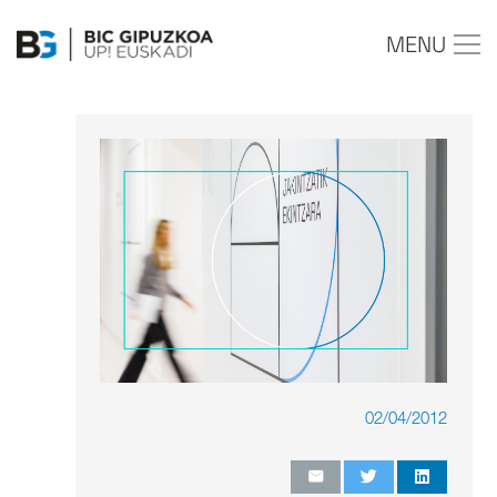
MENU
02/04/2012