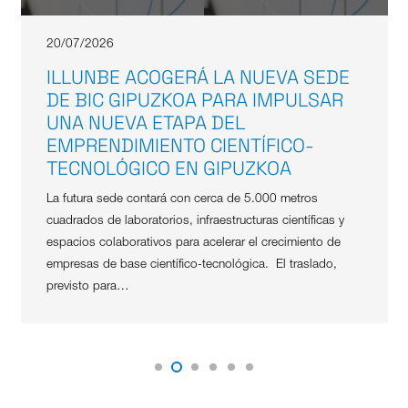
20/07/2026
ILLUNBE ACOGERÁ LA NUEVA SEDE
DE BIC GIPUZKOA PARA IMPULSAR
UNA NUEVA ETAPA DEL
EMPRENDIMIENTO CIENTÍFICO-
TECNOLÓGICO EN GIPUZKOA
La futura sede contará con cerca de 5.000 metros
cuadrados de laboratorios, infraestructuras científicas y
espacios colaborativos para acelerar el crecimiento de
empresas de base científico-tecnológica. El traslado,
previsto para…