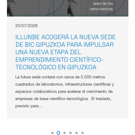
área de las
nanociencias
20/07/2026
ILLUNBE ACOGERÁ LA NUEVA SEDE
DE BIC GIPUZKOA PARA IMPULSAR
UNA NUEVA ETAPA DEL
EMPRENDIMIENTO CIENTÍFICO-
TECNOLÓGICO EN GIPUZKOA
La futura sede contará con cerca de 5.000 metros
cuadrados de laboratorios, infraestructuras científicas y
espacios colaborativos para acelerar el crecimiento de
empresas de base científico-tecnológica. El traslado,
previsto para…