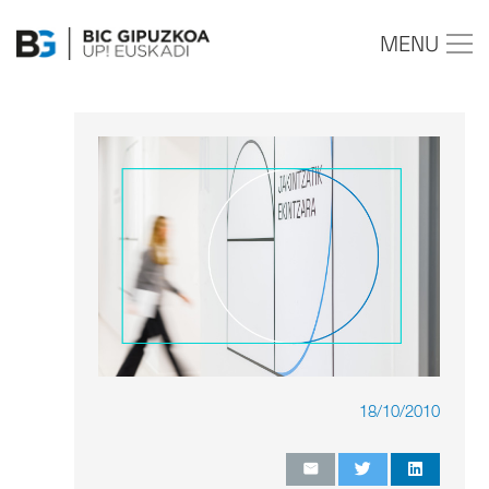
MENU
18/10/2010