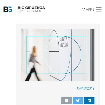
MENU
04/10/2013