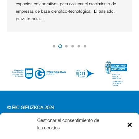
espacios colaborativos para acelerar el crecimiento de
empresas de base científico-tecnológica. El traslado,
previsto para…
© BIC GIPUZKOA 2024
PERFIL DEL CONTRATANTE
Gestionar el consentimiento de
ACCESIBILIDAD
las cookies
POLÍTICA DE PRIVACIDAD