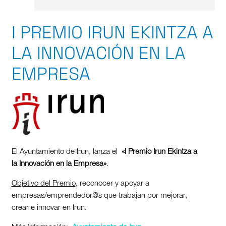
I PREMIO IRUN EKINTZA A
LA INNOVACIÓN EN LA
EMPRESA
El Ayuntamiento de Irun, lanza el
«I Premio Irun Ekintza a
la Innovación en la Empresa»
.
Objetivo del Premio
, reconocer y apoyar a
empresas/emprendedor@s que trabajan por mejorar,
crear e innovar en Irun.