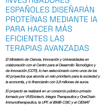
INVESTIGADORES
ESPAÑOLES DISEÑARÁN
PROTEÍNAS MEDIANTE IA
PARA HACER MÁS
EFICIENTES LAS
TERAPIAS AVANZADAS
El Ministerio de Ciencia, Innovación y Universidades en
colaboración con el Centro para el Desarrollo Tecnológico y
de Innovación (CDTI), lo han seleccionado como unos de los
40 proyectos que aborda un reto prioritario para la sociedad y
la economía, y lo financiarán con 3,8 millones de euros.
El proyecto se realizará en un consorcio público-privado
formado por VIVEbiotech, Integra Therapeutics y OneChain
Immunotherapeutics, la UPF, el IBMB-CSIC y el CIEMAT