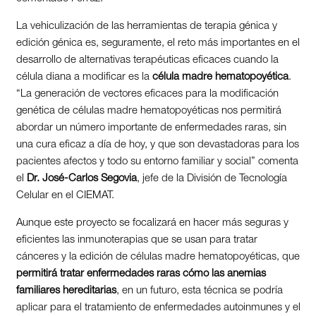
La vehiculización de las herramientas de terapia génica y
edición génica es, seguramente, el reto más importantes en el
desarrollo de alternativas terapéuticas eficaces cuando la
célula diana a modificar es la
célula madre hematopoyética
.
“La generación de vectores eficaces para la modificación
genética de células madre hematopoyéticas nos permitirá
abordar un número importante de enfermedades raras, sin
una cura eficaz a día de hoy, y que son devastadoras para los
pacientes afectos y todo su entorno familiar y social” comenta
el
Dr. José-Carlos Segovia
, jefe de la División de Tecnología
Celular en el CIEMAT.
Aunque este proyecto se focalizará en hacer más seguras y
eficientes las inmunoterapias que se usan para tratar
cánceres y la edición de células madre hematopoyéticas, que
permitirá tratar enfermedades raras cómo las anemias
familiares hereditarias
, en un futuro, esta técnica se podría
aplicar para el tratamiento de enfermedades autoinmunes y el