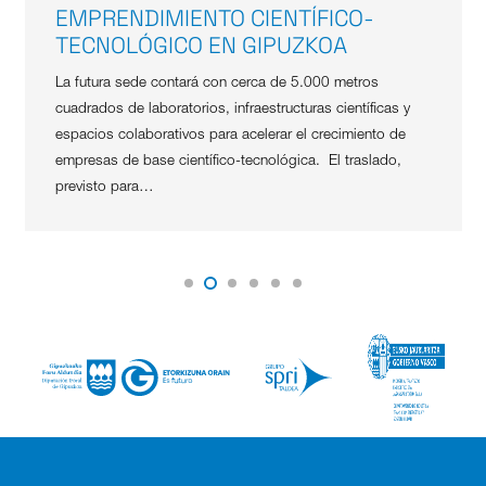
EMPRENDIMIENTO CIENTÍFICO-
TECNOLÓGICO EN GIPUZKOA
La futura sede contará con cerca de 5.000 metros
cuadrados de laboratorios, infraestructuras científicas y
espacios colaborativos para acelerar el crecimiento de
empresas de base científico-tecnológica. El traslado,
previsto para…