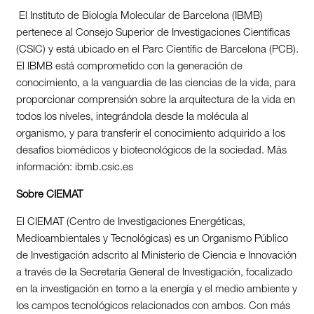
El Instituto de Biología Molecular de Barcelona (IBMB)
pertenece al Consejo Superior de Investigaciones Científicas
(CSIC) y está ubicado en el Parc Científic de Barcelona (PCB).
El IBMB está comprometido con la generación de
conocimiento, a la vanguardia de las ciencias de la vida, para
proporcionar comprensión sobre la arquitectura de la vida en
todos los niveles, integrándola desde la molécula al
organismo, y para transferir el conocimiento adquirido a los
desafíos biomédicos y biotecnológicos de la sociedad. Más
información: ibmb.csic.es
Sobre CIEMAT
El CIEMAT (Centro de Investigaciones Energéticas,
Medioambientales y Tecnológicas) es un Organismo Público
de Investigación adscrito al Ministerio de Ciencia e Innovación
a través de la Secretaría General de Investigación, focalizado
en la investigación en torno a la energía y el medio ambiente y
los campos tecnológicos relacionados con ambos. Con más