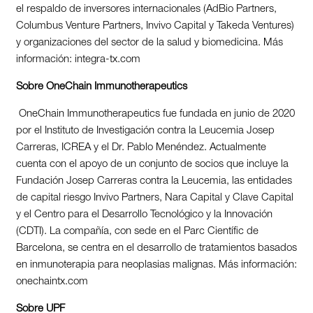
el respaldo de inversores internacionales (AdBio Partners,
Columbus Venture Partners, Invivo Capital y Takeda Ventures)
y organizaciones del sector de la salud y biomedicina. Más
información: integra-tx.com
Sobre OneChain Immunotherapeutics
OneChain Immunotherapeutics fue fundada en junio de 2020
por el Instituto de Investigación contra la Leucemia Josep
Carreras, ICREA y el Dr. Pablo Menéndez. Actualmente
cuenta con el apoyo de un conjunto de socios que incluye la
Fundación Josep Carreras contra la Leucemia, las entidades
de capital riesgo Invivo Partners, Nara Capital y Clave Capital
y el Centro para el Desarrollo Tecnológico y la Innovación
(CDTI). La compañía, con sede en el Parc Científic de
Barcelona, se centra en el desarrollo de tratamientos basados
en inmunoterapia para neoplasias malignas. Más información:
onechaintx.com
Sobre UPF