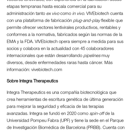
etapas tempranas hasta escala comercial para su
administración tanto
ex vivo
como
in vivo
. VIVEbiotech cuenta
con una plataforma de fabricación
plug-and-play
flexible que
permite ofrecer vectores lentivirales productivos, rentables y
conformes a la normativa, fabricados según las normas de la
EMA y la FDA. VIVEbiotech opera siempre a medida para sus
socios y colabora en la actualidad con 45 colaboradores
internacionales que están desarrollando
pipelines
muy
diversos, desde enfermedades raras hasta cáncer. Más
información: vivebiotech.com
Sobre Integra Therapeutics
Integra Therapeutics es una compañía biotecnológica que
crea herramientas de escritura genética de última generación
para mejorar la seguridad y eficacia de las terapias
avanzadas. Integra se fundó en 2020 como
spin-off
de la
Universidad Pompeu Fabra (UPF) y tiene la sede en el Parque
de Investigación Biomédica de Barcelona (PRBB). Cuenta con