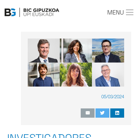
MENU
05/03/2024