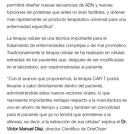
permitirá diseñar nuevas secuencias de ADN y nuevas
funciones de proteínas que antes no eran factibles, y obtener
más rápidamente un producto terapéutico universal para una
enfermedad específica”.
La terapia celular es una técnica importante para el
tratamiento de enfermedades complejas o de mal pronóstico.
Tradicionalmente la terapia celular se ha realizado en células
extraídas de los pacientes que, después de ser modificadas
en el laboratorio, son readministradas al paciente.
“Con el avance que proponemos, la terapia CAR-T podrá
llevarse a cabo directamente dentro del paciente,
administrándole estos nuevos vectores virales, lo que
representa importantes ventajas respecto a la manufactura ex
vivo en ahorro de tiempo y coste y también en comodidad
para el paciente que ya no tendrá que someterse a la
aféresis, es decir, a la extracción de sus células” explica el
Dr.
Víctor Manuel Díaz
, director Científico de OneChain