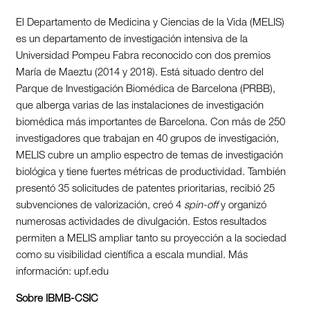
El Departamento de Medicina y Ciencias de la Vida (MELIS)
es un departamento de investigación intensiva de la
Universidad Pompeu Fabra reconocido con dos premios
María de Maeztu (2014 y 2018). Está situado dentro del
Parque de Investigación Biomédica de Barcelona (PRBB),
que alberga varias de las instalaciones de investigación
biomédica más importantes de Barcelona. Con más de 250
investigadores que trabajan en 40 grupos de investigación,
MELIS cubre un amplio espectro de temas de investigación
biológica y tiene fuertes métricas de productividad. También
presentó 35 solicitudes de patentes prioritarias, recibió 25
subvenciones de valorización, creó 4
spin-off
y organizó
numerosas actividades de divulgación. Estos resultados
permiten a MELIS ampliar tanto su proyección a la sociedad
como su visibilidad científica a escala mundial. Más
información: upf.edu
Sobre IBMB-CSIC