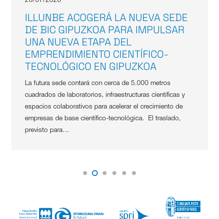
20/07/2026
ILLUNBE ACOGERÁ LA NUEVA SEDE
DE BIC GIPUZKOA PARA IMPULSAR
UNA NUEVA ETAPA DEL
EMPRENDIMIENTO CIENTÍFICO-
TECNOLÓGICO EN GIPUZKOA
La futura sede contará con cerca de 5.000 metros
cuadrados de laboratorios, infraestructuras científicas y
espacios colaborativos para acelerar el crecimiento de
empresas de base científico-tecnológica. El traslado,
previsto para…