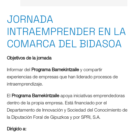
JORNADA
INTRAEMPRENDER EN LA
COMARCA DEL BIDASOA
Objetivos de la jornada
Informar del
Programa Barnekintzaile
y compartir
experiencias de empresas que han liderado procesos de
intraemprendizaje.
El
Programa Barnekintzaile
apoya iniciativas emprendedoras
dentro de la propia empresa. Está financiado por el
Departamento de Innovación y Sociedad del Conocimiento de
la Diputación Foral de Gipuzkoa y por SPRI, S.A.
Dirigido a: