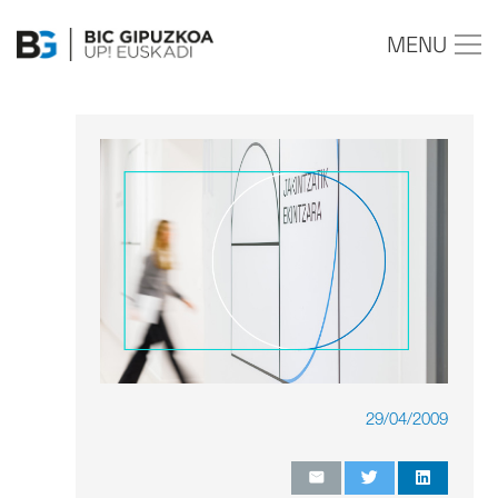
MENU
29/04/2009