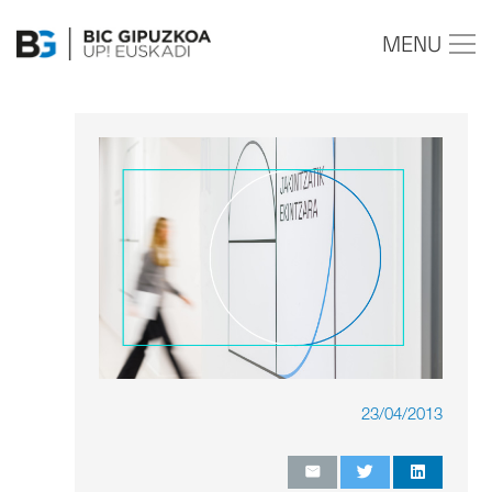
MENU
23/04/2013