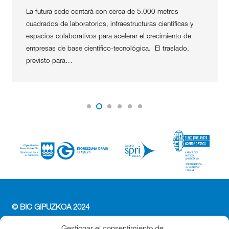
La futura sede contará con cerca de 5.000 metros
cuadrados de laboratorios, infraestructuras científicas y
espacios colaborativos para acelerar el crecimiento de
empresas de base científico-tecnológica. El traslado,
previsto para…
© BIC GIPUZKOA 2024
PERFIL DEL CONTRATANTE