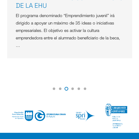
DE LA EHU
El programa denominado “Emprendimiento juvenil” irá
dirigido a apoyar un máximo de 35 ideas o iniciativas
empresariales. El objetivo es activar la cultura
emprendedora entre el alumnado beneficiario de la beca,
…