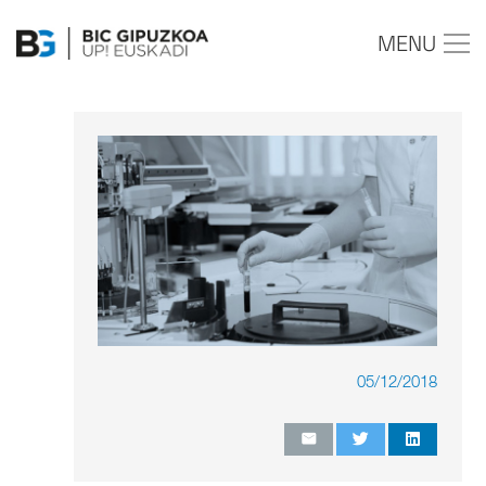
MENU
05/12/2018