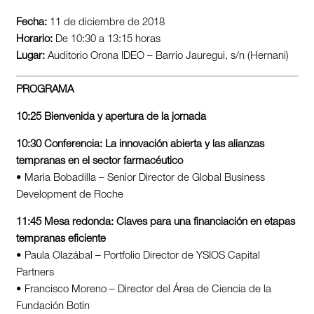
Fecha:
11 de diciembre de 2018
Horario:
De 10:30 a 13:15 horas
Lugar:
Auditorio Orona IDEO – Barrio Jauregui, s/n (Hernani)
PROGRAMA
10:25 Bienvenida y apertura de la jornada
10:30 Conferencia: La innovación abierta y las alianzas
tempranas en el sector farmacéutico
• Maria Bobadilla – Senior Director de Global Business
Development de Roche
11:45 Mesa redonda: Claves para una financiación en etapas
tempranas eficiente
• Paula Olazábal – Portfolio Director de YSIOS Capital
Partners
• Francisco Moreno – Director del Área de Ciencia de la
Fundación Botín