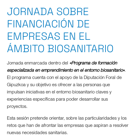
JORNADA SOBRE
FINANCIACIÓN DE
EMPRESAS EN EL
ÁMBITO BIOSANITARIO
Jornada enmarcada dentro del
«Programa de formación
especializada en emprendimiento en el entorno biosanitario»
.
El programa cuenta con el apoyo de la Diputación Foral de
Gipuzkoa y su objetivo es ofrecer a las personas que
impulsan iniciativas en el entorno biosanitario claves y
experiencias específicas para poder desarrollar sus
proyectos.
Esta sesión pretende orientar, sobre las particularidades y los
retos que han de afrontar las empresas que aspiran a resolver
nuevas necesidades sanitarias.