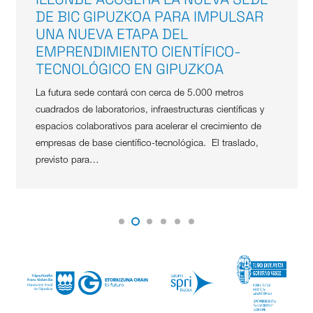
DE BIC GIPUZKOA PARA IMPULSAR
UNA NUEVA ETAPA DEL
EMPRENDIMIENTO CIENTÍFICO-
TECNOLÓGICO EN GIPUZKOA
La futura sede contará con cerca de 5.000 metros
cuadrados de laboratorios, infraestructuras científicas y
espacios colaborativos para acelerar el crecimiento de
empresas de base científico-tecnológica. El traslado,
previsto para…