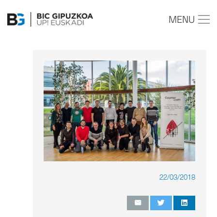
MENU
22/03/2018