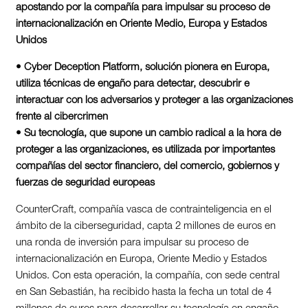
apostando por la compañía para impulsar su proceso de
internacionalización en Oriente Medio, Europa y Estados
Unidos
• Cyber Deception Platform, solución pionera en Europa,
utiliza técnicas de engaño para detectar, descubrir e
interactuar con los adversarios y proteger a las organizaciones
frente al cibercrimen
• Su tecnología, que supone un cambio radical a la hora de
proteger a las organizaciones, es utilizada por importantes
compañías del sector financiero, del comercio, gobiernos y
fuerzas de seguridad europeas
CounterCraft, compañía vasca de contrainteligencia en el
ámbito de la ciberseguridad, capta 2 millones de euros en
una ronda de inversión para impulsar su proceso de
internacionalización en Europa, Oriente Medio y Estados
Unidos. Con esta operación, la compañía, con sede central
en San Sebastián, ha recibido hasta la fecha un total de 4