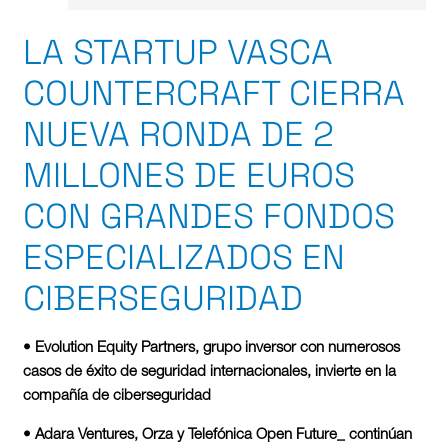
LA STARTUP VASCA
COUNTERCRAFT CIERRA
NUEVA RONDA DE 2
MILLONES DE EUROS
CON GRANDES FONDOS
ESPECIALIZADOS EN
CIBERSEGURIDAD
• Evolution Equity Partners, grupo inversor con numerosos
casos de éxito de seguridad internacionales, invierte en la
compañía de ciberseguridad
• Adara Ventures, Orza y Telefónica Open Future_ continúan