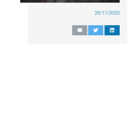
26/11/2020