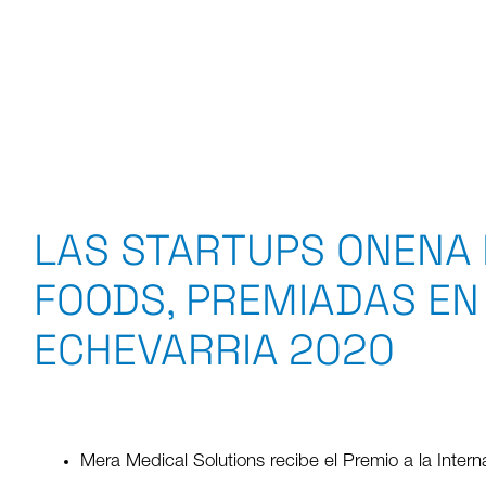
LAS STARTUPS ONENA 
FOODS, PREMIADAS EN 
ECHEVARRIA 2020
Mera Medical Solutions recibe el Premio a la Intern