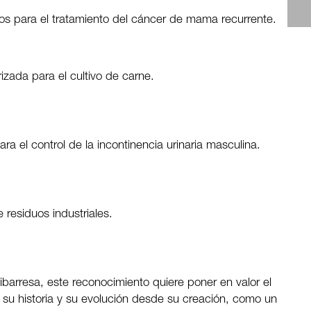
s para el tratamiento del cáncer de mama recurrente.
izada para el cultivo de carne.
ra el control de la incontinencia urinaria masculina.
 residuos industriales.
ibarresa, este reconocimiento quiere poner en valor el
 su historia y su evolución desde su creación, como un