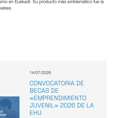
vismo en Euskadi. Su producto más emblemático fue la
aíses.
14/07/2026
CONVOCATORIA DE
BECAS DE
«EMPRENDIMIENTO
JUVENIL» 2026 DE LA
EHU