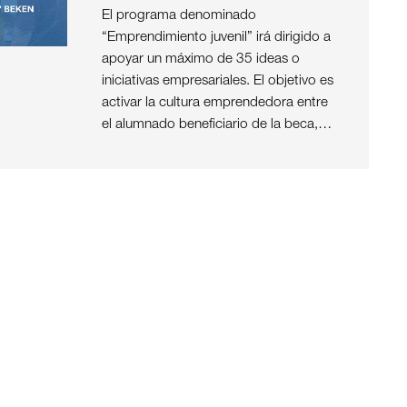
El programa denominado
“Emprendimiento juvenil” irá dirigido a
apoyar un máximo de 35 ideas o
iniciativas empresariales. El objetivo es
activar la cultura emprendedora entre
el alumnado beneficiario de la beca,…