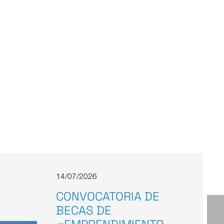
14/07/2026
CONVOCATORIA DE
BECAS DE