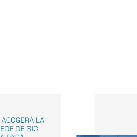
 ACOGERÁ LA
EDE DE BIC