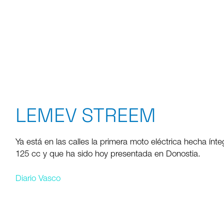
LEMEV STREEM
Ya está en las calles la primera moto eléctrica hecha ín
125 cc y que ha sido hoy presentada en Donostia.
Diario Vasco