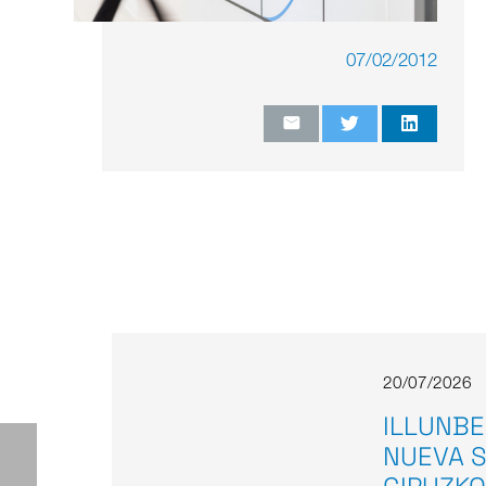
07/02/2012
20/07/2026
ILLUNBE
NUEVA S