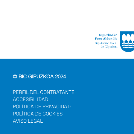
© BIC GIPUZKOA 2024
PERFIL DEL CONTRATANTE
ACCESIBILIDAD
POLÍTICA DE PRIVACIDAD
POLÍTICA DE COOKIES
AVISO LEGAL