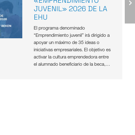
«EMPRENDIMIENTO
JUVENIL» 2026 DE LA
EHU
El programa denominado
“Emprendimiento juvenil” irá dirigido a
apoyar un máximo de 35 ideas o
iniciativas empresariales. El objetivo es
activar la cultura emprendedora entre
el alumnado beneficiario de la beca,…