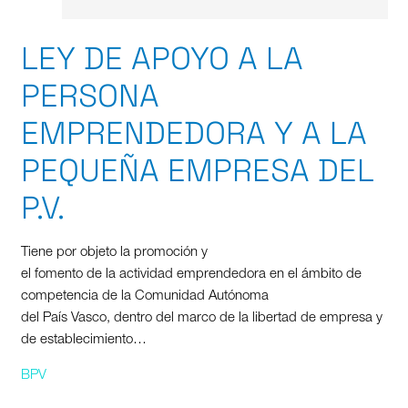
LEY DE APOYO A LA
PERSONA
EMPRENDEDORA Y A LA
PEQUEÑA EMPRESA DEL
P.V.
Tiene por objeto la promoción y
el fomento de la actividad emprendedora en el ámbito de
competencia de la Comunidad Autónoma
del País Vasco, dentro del marco de la libertad de empresa y
de establecimiento…
BPV