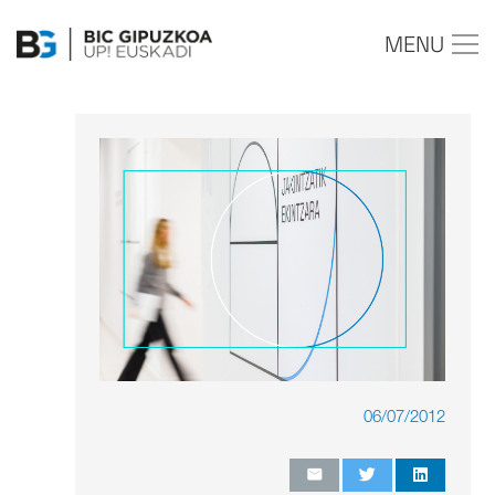
MENU
06/07/2012