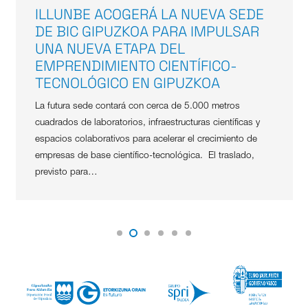
ILLUNBE ACOGERÁ LA NUEVA SEDE
DE BIC GIPUZKOA PARA IMPULSAR
UNA NUEVA ETAPA DEL
EMPRENDIMIENTO CIENTÍFICO-
TECNOLÓGICO EN GIPUZKOA
La futura sede contará con cerca de 5.000 metros
cuadrados de laboratorios, infraestructuras científicas y
espacios colaborativos para acelerar el crecimiento de
empresas de base científico-tecnológica. El traslado,
previsto para…