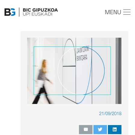
MENU
21/09/2018