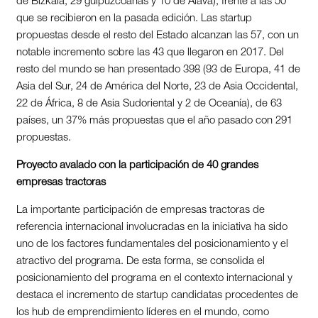
de Bizkaia, 29 guipuzcoanas y 10 de Álava), frente a las 50
que se recibieron en la pasada edición. Las startup
propuestas desde el resto del Estado alcanzan las 57, con un
notable incremento sobre las 43 que llegaron en 2017. Del
resto del mundo se han presentado 398 (93 de Europa, 41 de
Asia del Sur, 24 de América del Norte, 23 de Asia Occidental,
22 de África, 8 de Asia Sudoriental y 2 de Oceanía), de 63
países, un 37% más propuestas que el año pasado con 291
propuestas.
Proyecto avalado con la participación de 40 grandes
empresas tractoras
La importante participación de empresas tractoras de
referencia internacional involucradas en la iniciativa ha sido
uno de los factores fundamentales del posicionamiento y el
atractivo del programa. De esta forma, se consolida el
posicionamiento del programa en el contexto internacional y
destaca el incremento de startup candidatas procedentes de
los hub de emprendimiento líderes en el mundo, como