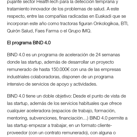
pujante sector HealthTech para la detección temprana y
tratamiento innovador de los problemas de salud. A este
respecto, entre las compañías radicadas en Euskadi que se
incorporan este año como tractoras figuran Onkologikoa, BTI,
Quirón Salud, Faes Farma o el Grupo IMQ.
El programa BIND 4.0
BIND 4.0 es un programa de aceleración de 24 semanas
donde las startup, además de desarrollar un proyecto
remunerado de hasta 150.000€ con una de las empresas
industriales colaboradoras, disponen de un programa
intensivo de servicios de apoyo y actividades.
BIND 4.0 tiene un doble objetivo: Desde el punto de vista de
las startup, además de los servicios habituales que ofrece
cualquier aceleradora (espacios de trabajo, formación,
mentoring, subvenciones, financiación…) BIND 4.0 permite a
las startup empezar a trabajar, en un formato cliente-
proveedor (con un contrato remunerado), con alguna o