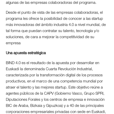
algunas de las empresas colaboradoras del programa.
Desde el punto de vista de las empresas colaboradoras, el
programa les ofrece la posibilidad de conocer a las startup
más innovadoras del ámbito industria 4.0 a nivel mundial, de
tal forma que puedan contratar su talento, tecnología y/o
soluciones, de cara a mejorar la competitividad de su
empresa
Una apuesta estratégica
BIND 4.0 es el resultado de la apuesta por desarrollar en
Euskadi la denominada Cuarta Revolución Industrial,
caracterizada por la transformación digital de los procesos
productivos, en el marco de una competencia mundial por
atraer el talento y las mejores startup. Este objetivo reúne a
agentes públicos de la CAPV (Gobierno Vasco, Grupo SPRI,
Diputaciones Forales y los centros de empresa e innovación
BIC de Araba, Bizkaia y Gipuzkoa) y a 40 de las principales
corporaciones empresariales privadas con sede en Euskadi,