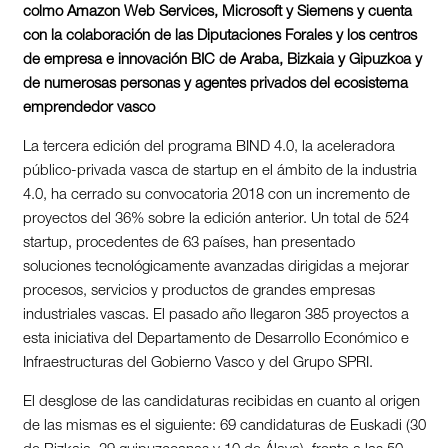
colmo Amazon Web Services, Microsoft y Siemens y cuenta
con la colaboración de las Diputaciones Forales y los centros
de empresa e innovación BIC de Araba, Bizkaia y Gipuzkoa y
de numerosas personas y agentes privados del ecosistema
emprendedor vasco
La tercera edición del programa BIND 4.0, la aceleradora
público-privada vasca de startup en el ámbito de la industria
4.0, ha cerrado su convocatoria 2018 con un incremento de
proyectos del 36% sobre la edición anterior. Un total de 524
startup, procedentes de 63 países, han presentado
soluciones tecnológicamente avanzadas dirigidas a mejorar
procesos, servicios y productos de grandes empresas
industriales vascas. El pasado año llegaron 385 proyectos a
esta iniciativa del Departamento de Desarrollo Económico e
Infraestructuras del Gobierno Vasco y del Grupo SPRI.
El desglose de las candidaturas recibidas en cuanto al origen
de las mismas es el siguiente: 69 candidaturas de Euskadi (30