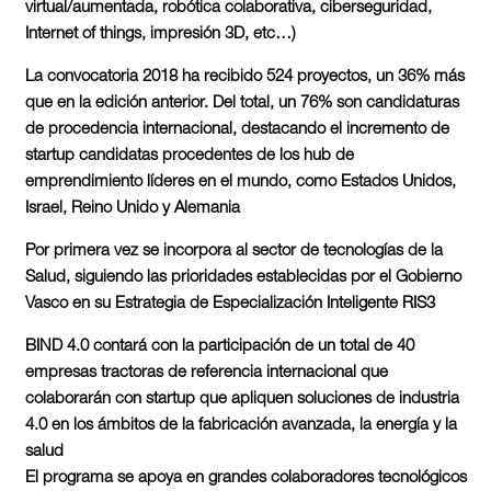
virtual/aumentada, robótica colaborativa, ciberseguridad,
Internet of things, impresión 3D, etc…)
La convocatoria 2018 ha recibido 524 proyectos, un 36% más
que en la edición anterior. Del total, un 76% son candidaturas
de procedencia internacional, destacando el incremento de
startup candidatas procedentes de los hub de
emprendimiento líderes en el mundo, como Estados Unidos,
Israel, Reino Unido y Alemania
Por primera vez se incorpora al sector de tecnologías de la
Salud, siguiendo las prioridades establecidas por el Gobierno
Vasco en su Estrategia de Especialización Inteligente RIS3
BIND 4.0 contará con la participación de un total de 40
empresas tractoras de referencia internacional que
colaborarán con startup que apliquen soluciones de industria
4.0 en los ámbitos de la fabricación avanzada, la energía y la
salud
El programa se apoya en grandes colaboradores tecnológicos