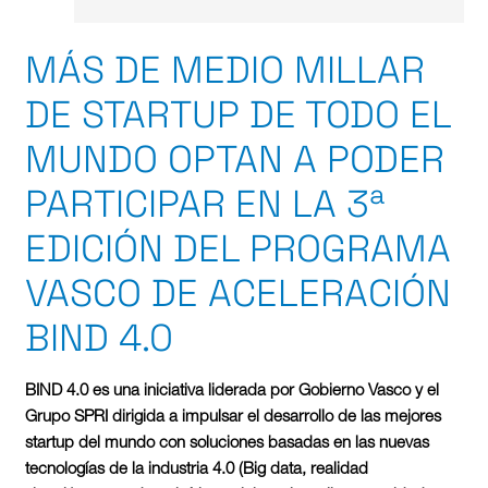
MÁS DE MEDIO MILLAR
DE STARTUP DE TODO EL
MUNDO OPTAN A PODER
PARTICIPAR EN LA 3ª
EDICIÓN DEL PROGRAMA
VASCO DE ACELERACIÓN
BIND 4.0
BIND 4.0 es una iniciativa liderada por Gobierno Vasco y el
Grupo SPRI dirigida a impulsar el desarrollo de las mejores
startup del mundo con soluciones basadas en las nuevas
tecnologías de la industria 4.0 (Big data, realidad