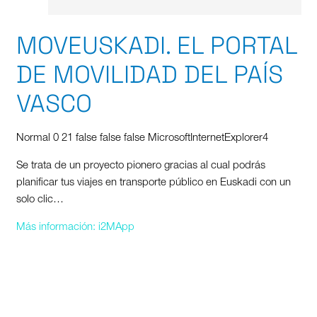
MOVEUSKADI. EL PORTAL
DE MOVILIDAD DEL PAÍS
VASCO
Normal 0 21 false false false MicrosoftInternetExplorer4
Se trata de un proyecto pionero gracias al cual podrás
planificar tus viajes en transporte público en Euskadi con un
solo clic…
Más información: i2MApp