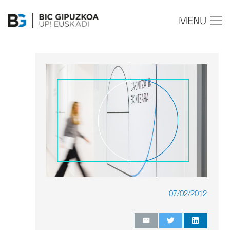
MENU
07/02/2012