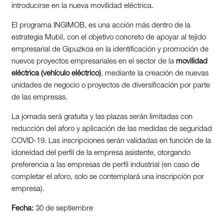
introducirse en la nueva movilidad eléctrica.
El programa INGIMOB, es una acción más dentro de la
estrategia Mubil, con el objetivo concreto de apoyar al tejido
empresarial de Gipuzkoa en la identificación y promoción de
nuevos proyectos empresariales en el sector de la
movilidad
eléctrica (vehículo eléctrico)
, mediante la creación de nuevas
unidades de negocio o proyectos de diversificación por parte
de las empresas.
La jornada será gratuita y las plazas serán limitadas con
reducción del aforo y aplicación de las medidas de seguridad
COVID-19. Las inscripciones serán validadas en función de la
idoneidad del perfil de la empresa asistente, otorgando
preferencia a las empresas de perfil industrial (en caso de
completar el aforo, solo se contemplará una inscripción por
empresa).
Fecha:
30 de septiembre