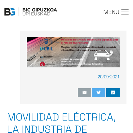
MENU
28/09/2021
MOVILIDAD ELÉCTRICA,
LA INDUSTRIA DE