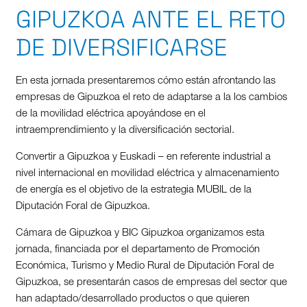
GIPUZKOA ANTE EL RETO
DE DIVERSIFICARSE
En esta jornada presentaremos cómo están afrontando las
empresas de Gipuzkoa el reto de adaptarse a la los cambios
de la movilidad eléctrica apoyándose en el
intraemprendimiento y la diversificación sectorial.
Convertir a Gipuzkoa y Euskadi – en referente industrial a
nivel internacional en movilidad eléctrica y almacenamiento
de energía es el objetivo de la estrategia MUBIL de la
Diputación Foral de Gipuzkoa.
Cámara de Gipuzkoa y BIC Gipuzkoa organizamos esta
jornada, financiada por el departamento de Promoción
Económica, Turismo y Medio Rural de Diputación Foral de
Gipuzkoa, se presentarán casos de empresas del sector que
han adaptado/desarrollado productos o que quieren