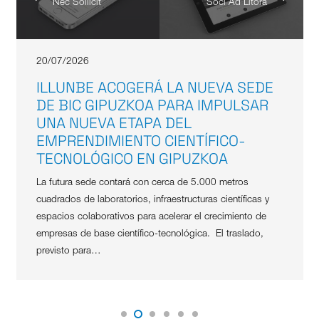
Nec Sollicit
Soci Ad Litora
20/07/2026
ILLUNBE ACOGERÁ LA NUEVA SEDE
DE BIC GIPUZKOA PARA IMPULSAR
UNA NUEVA ETAPA DEL
EMPRENDIMIENTO CIENTÍFICO-
TECNOLÓGICO EN GIPUZKOA
La futura sede contará con cerca de 5.000 metros
cuadrados de laboratorios, infraestructuras científicas y
espacios colaborativos para acelerar el crecimiento de
empresas de base científico-tecnológica. El traslado,
previsto para…