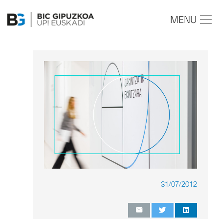
MENU
31/07/2012