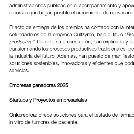
administraciones públicas en el acompañamiento y apoy
recursos que hagan posible el crecimiento de nuevas inic
El acto de entrega de los premios ha contado con la in
cofundadores de la empresa Cultzyme, bajo el título “
Bio
productiva”
. Durante su presentación, han explicado y de
transformando los procesos productivos tradicionales, po
la industria del futuro. Además, han puesto de manifiesto
soluciones sostenibles, innovadoras y eficientes que pod
servicios.
Empresas ganadoras 2025
Startups y Proyectos empresariales
Onkoreplica
: ofrece soluciones para el testado de fárm
in vitro de tumores de paciente.