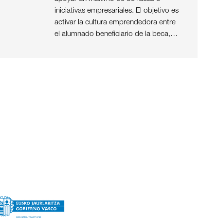
iniciativas empresariales. El objetivo es
activar la cultura emprendedora entre
el alumnado beneficiario de la beca,…