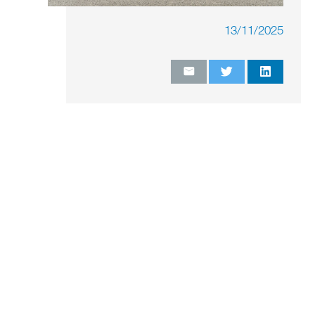
13/11/2025