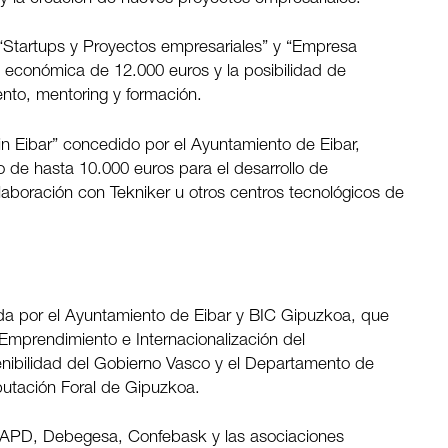
“Startups y Proyectos empresariales” y “Empresa
 económica de 12.000 euros y la posibilidad de
nto, mentoring y formación.
n Eibar” concedido por el Ayuntamiento de Eibar,
 de hasta 10.000 euros para el desarrollo de
laboración con Tekniker u otros centros tecnológicos de
sada por el Ayuntamiento de Eibar y BIC Gipuzkoa, que
 Emprendimiento e Internacionalización del
enibilidad del Gobierno Vasco y el Departamento de
utación Foral de Gipuzkoa.
 APD, Debegesa, Confebask y las asociaciones