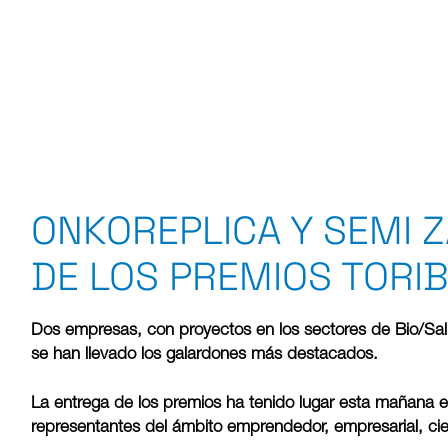
ONKOREPLICA Y SEMI 
DE LOS PREMIOS TORI
Dos empresas, con proyectos en los sectores de Bio/Salu
se han llevado los galardones más destacados.
La entrega de los premios ha tenido lugar esta mañana 
representantes del ámbito emprendedor, empresarial, cient