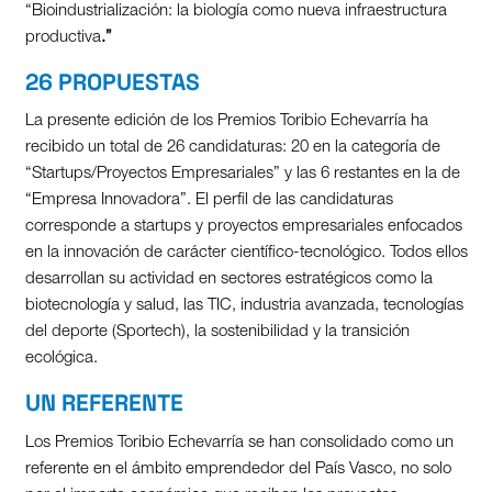
“Bioindustrialización: la biología como nueva infraestructura
productiva
.”
26 PROPUESTAS
La presente edición de los Premios Toribio Echevarría ha
recibido un total de 26 candidaturas: 20 en la categoría de
“Startups/Proyectos Empresariales” y las 6 restantes en la de
“Empresa Innovadora”. El perfil de las candidaturas
corresponde a startups y proyectos empresariales enfocados
en la innovación de carácter científico-tecnológico. Todos ellos
desarrollan su actividad en sectores estratégicos como la
biotecnología y salud, las TIC, industria avanzada, tecnologías
del deporte (Sportech), la sostenibilidad y la transición
ecológica.
UN REFERENTE
Los Premios Toribio Echevarría se han consolidado como un
referente en el ámbito emprendedor del País Vasco, no solo