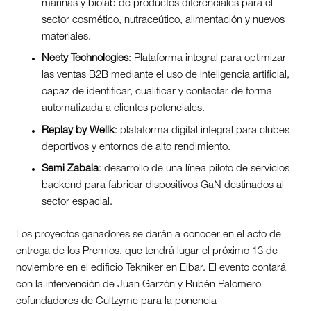
marinas y biolab de productos diferenciales para el
sector cosmético, nutraceútico, alimentación y nuevos
materiales.
Neety Technologies
: Plataforma integral para optimizar
las ventas B2B mediante el uso de inteligencia artificial,
capaz de identificar, cualificar y contactar de forma
automatizada a clientes potenciales.
Replay by Wellk
: plataforma digital integral para clubes
deportivos y entornos de alto rendimiento.
Semi Zabala
: desarrollo de una línea piloto de servicios
backend para fabricar dispositivos GaN destinados al
sector espacial.
Los proyectos ganadores se darán a conocer en el acto de
entrega de los Premios, que tendrá lugar el próximo 13 de
noviembre en el edificio Tekniker en Eibar. El evento contará
con la intervención de Juan Garzón y Rubén Palomero
cofundadores de Cultzyme para la ponencia