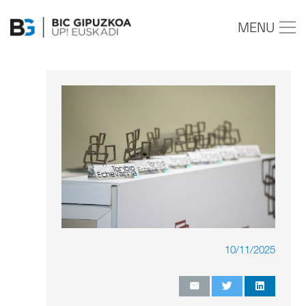
MENU
10/11/2025