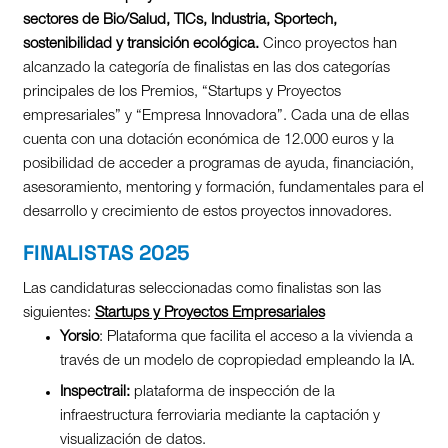
sectores de Bio/Salud, TICs, Industria, Sportech,
sostenibilidad y transición ecológica.
Cinco proyectos han
alcanzado la categoría de finalistas en las dos categorías
principales de los Premios, “Startups y Proyectos
empresariales” y “Empresa Innovadora”. Cada una de ellas
cuenta con una dotación económica de 12.000 euros y la
posibilidad de acceder a programas de ayuda, financiación,
asesoramiento, mentoring y formación, fundamentales para el
desarrollo y crecimiento de estos proyectos innovadores.
FINALISTAS 2025
Las candidaturas seleccionadas como finalistas son las
siguientes:
Startups y Proyectos Empresariales
Yorsio
: Plataforma que facilita el acceso a la vivienda a
través de un modelo de copropiedad empleando la IA.
Inspectrail:
plataforma de inspección de la
infraestructura ferroviaria mediante la captación y
visualización de datos.