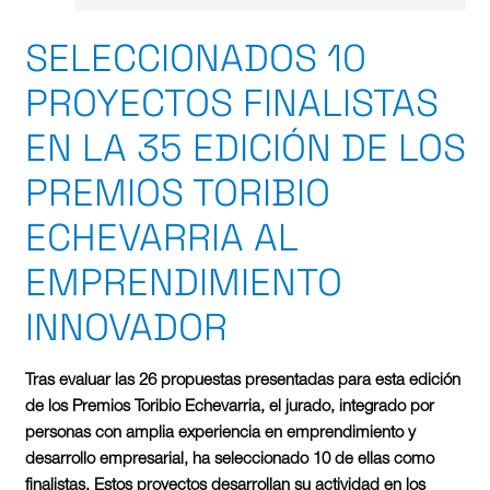
SELECCIONADOS 10
PROYECTOS FINALISTAS
EN LA 35 EDICIÓN DE LOS
PREMIOS TORIBIO
ECHEVARRIA AL
EMPRENDIMIENTO
INNOVADOR
Tras evaluar las 26 propuestas presentadas para esta edición
de los Premios Toribio Echevarria, el jurado, integrado por
personas con amplia experiencia en emprendimiento y
desarrollo empresarial, ha seleccionado 10 de ellas como
finalistas. Estos proyectos desarrollan su actividad en los