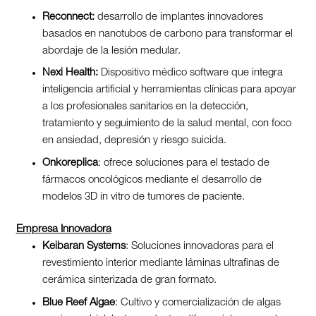
Reconnect:
desarrollo de implantes innovadores
basados en nanotubos de carbono para transformar el
abordaje de la lesión medular.
Nexi Health:
Dispositivo médico software que integra
inteligencia artificial y herramientas clínicas para apoyar
a los profesionales sanitarios en la detección,
tratamiento y seguimiento de la salud mental, con foco
en ansiedad, depresión y riesgo suicida.
Onkoreplica
: ofrece soluciones para el testado de
fármacos oncológicos mediante el desarrollo de
modelos 3D in vitro de tumores de paciente.
Empresa Innovadora
Keibaran Systems
: Soluciones innovadoras para el
revestimiento interior mediante láminas ultrafinas de
cerámica sinterizada de gran formato.
Blue Reef Algae
: Cultivo y comercialización de algas