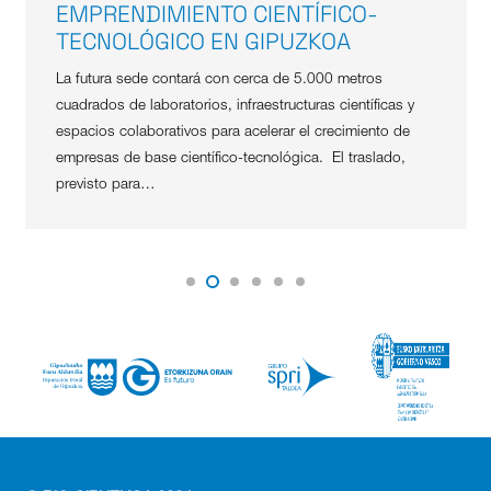
EMPRENDIMIENTO CIENTÍFICO-
TECNOLÓGICO EN GIPUZKOA
La futura sede contará con cerca de 5.000 metros
cuadrados de laboratorios, infraestructuras científicas y
espacios colaborativos para acelerar el crecimiento de
empresas de base científico-tecnológica. El traslado,
previsto para…