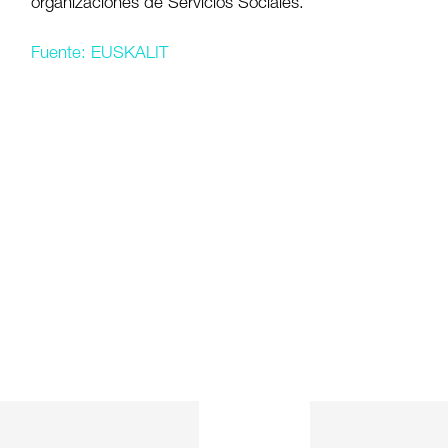
organizaciones de Servicios Sociales.
Fuente: EUSKALIT