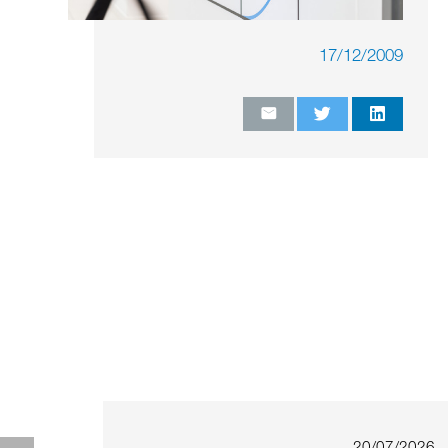
17/12/2009