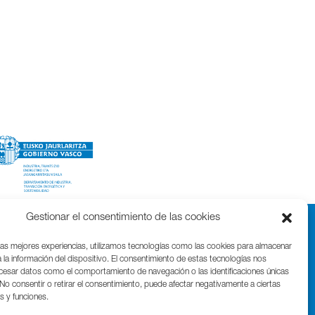
Gestionar el consentimiento de las cookies
las mejores experiencias, utilizamos tecnologías como las cookies para almacenar
 la información del dispositivo. El consentimiento de estas tecnologías nos
ocesar datos como el comportamiento de navegación o las identificaciones únicas
. No consentir o retirar el consentimiento, puede afectar negativamente a ciertas
as y funciones.
Parque Cientifico Tecnológico de Gipuzkoa