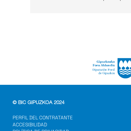
© BIC GIPUZKOA 2024
PERFIL DEL CONTRATANTE
ACCESIBILIDAD