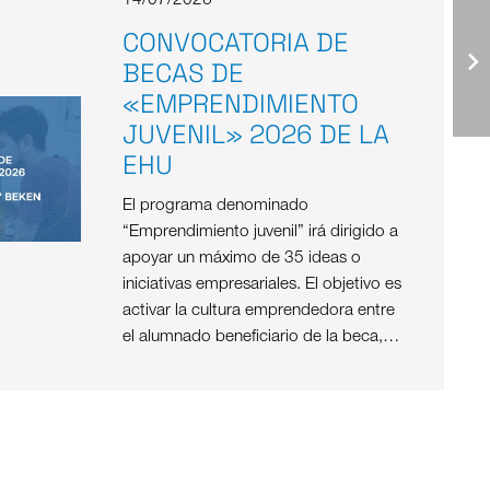
14/07/2026
CONVOCATORIA DE
BECAS DE
«EMPRENDIMIENTO
JUVENIL» 2026 DE LA
EHU
El programa denominado
“Emprendimiento juvenil” irá dirigido a
apoyar un máximo de 35 ideas o
iniciativas empresariales. El objetivo es
activar la cultura emprendedora entre
el alumnado beneficiario de la beca,…