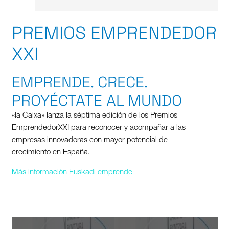
PREMIOS EMPRENDEDOR
XXI
EMPRENDE. CRECE.
PROYÉCTATE AL MUNDO
«la Caixa» lanza la séptima edición de los Premios
EmprendedorXXI para reconocer y acompañar a las
empresas innovadoras con mayor potencial de
crecimiento en España.
Más información Euskadi emprende