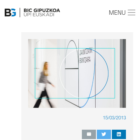
MENU
15/03/2013