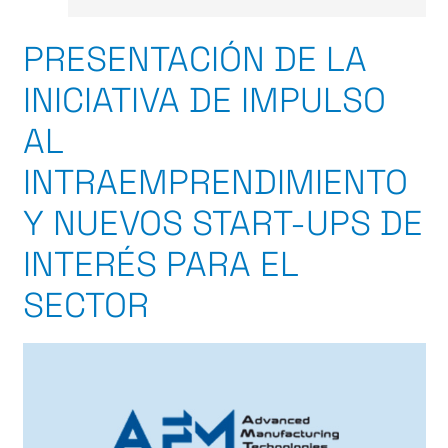
PRESENTACIÓN DE LA
INICIATIVA DE IMPULSO
AL
INTRAEMPRENDIMIENTO
Y NUEVOS START-UPS DE
INTERÉS PARA EL
SECTOR