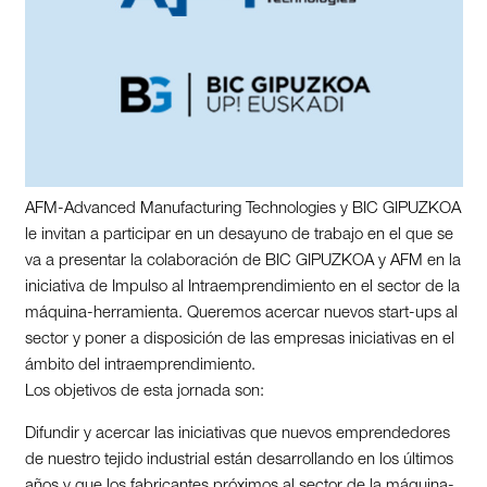
AFM-Advanced Manufacturing Technologies y BIC GIPUZKOA
le invitan a participar en un desayuno de trabajo en el que se
va a presentar la colaboración de BIC GIPUZKOA y AFM en la
iniciativa de Impulso al Intraemprendimiento en el sector de la
máquina-herramienta. Queremos acercar nuevos start-ups al
sector y poner a disposición de las empresas iniciativas en el
ámbito del intraemprendimiento.
Los objetivos de esta jornada son:
Difundir y acercar las iniciativas que nuevos emprendedores
de nuestro tejido industrial están desarrollando en los últimos
años y que los fabricantes próximos al sector de la máquina-