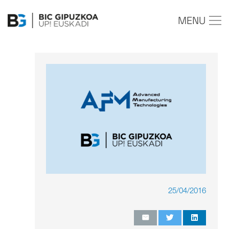
MENU
25/04/2016