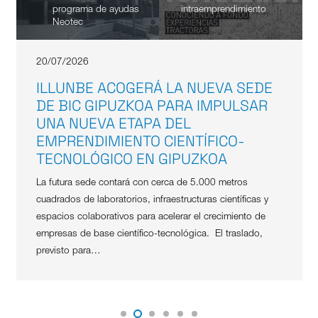
programa de ayudas
intraemprendimiento
Neotec
20/07/2026
ILLUNBE ACOGERÁ LA NUEVA SEDE
DE BIC GIPUZKOA PARA IMPULSAR
UNA NUEVA ETAPA DEL
EMPRENDIMIENTO CIENTÍFICO-
TECNOLÓGICO EN GIPUZKOA
La futura sede contará con cerca de 5.000 metros
cuadrados de laboratorios, infraestructuras científicas y
espacios colaborativos para acelerar el crecimiento de
empresas de base científico-tecnológica. El traslado,
previsto para…