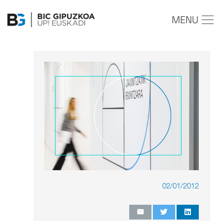
MENU
02/01/2012