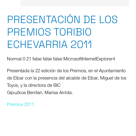
PRESENTACIÓN DE LOS
PREMIOS TORIBIO
ECHEVARRIA 2011
Normal 0 21 false false false MicrosoftInternetExplorer4
Presentada la 22 edición de los Premios, en el Ayuntamiento
de Eibar con la presencia del alcalde de Eibar, Miguel de los
Toyos, y la directora de BIC
Gipuzkoa Berrilan, Marisa Arriola.
Premios 2011