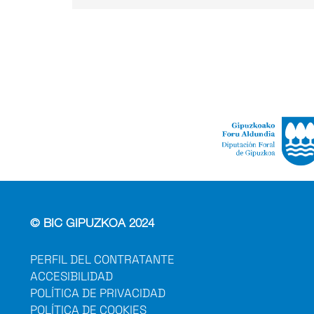
© BIC GIPUZKOA 2024
PERFIL DEL CONTRATANTE
ACCESIBILIDAD
POLÍTICA DE PRIVACIDAD
POLÍTICA DE COOKIES