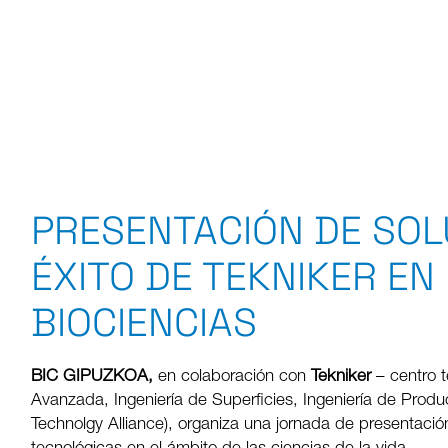
PRESENTACIÓN DE SOL
ÉXITO DE TEKNIKER EN
BIOCIENCIAS
BIC GIPUZKOA,
en colaboración con
Tekniker
– centro t
Avanzada, Ingeniería de Superficies, Ingeniería de Pr
Technolgy Alliance), organiza una jornada de presentació