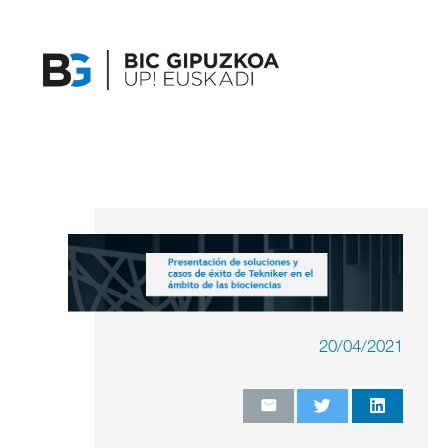
20/04/2021