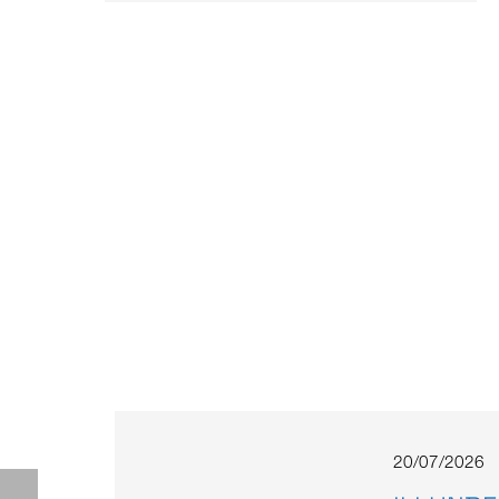
20/07/2026