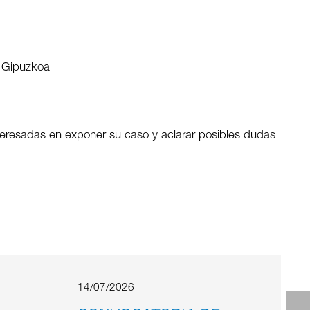
e Gipuzkoa
nteresadas en exponer su caso y aclarar posibles dudas
14/07/2026