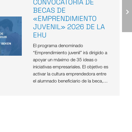
CONVOCATORIA DE
BECAS DE
«EMPRENDIMIENTO
JUVENIL» 2026 DE LA
EHU
El programa denominado
“Emprendimiento juvenil” irá dirigido a
apoyar un máximo de 35 ideas o
iniciativas empresariales. El objetivo es
activar la cultura emprendedora entre
el alumnado beneficiario de la beca,…