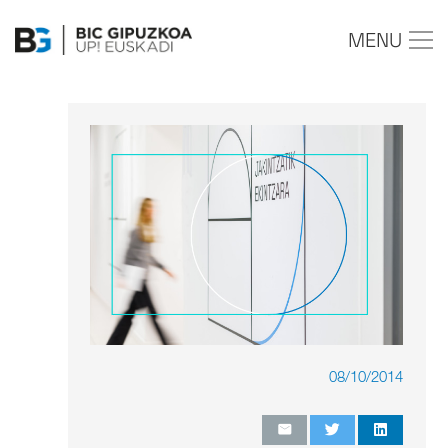
MENU
08/10/2014