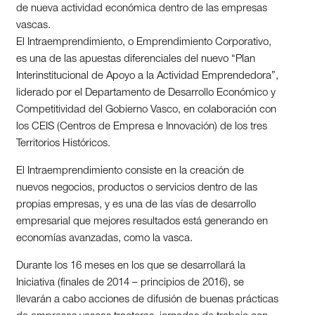
de nueva actividad económica dentro de las empresas
vascas.
El Intraemprendimiento, o Emprendimiento Corporativo,
es una de las apuestas diferenciales del nuevo “Plan
Interinstitucional de Apoyo a la Actividad Emprendedora”,
liderado por el Departamento de Desarrollo Económico y
Competitividad del Gobierno Vasco, en colaboración con
los CEIS (Centros de Empresa e Innovación) de los tres
Territorios Históricos.
El Intraemprendimiento consiste en la creación de
nuevos negocios, productos o servicios dentro de las
propias empresas, y es una de las vías de desarrollo
empresarial que mejores resultados está generando en
economías avanzadas, como la vasca.
Durante los 16 meses en los que se desarrollará la
Iniciativa (finales de 2014 – principios de 2016), se
llevarán a cabo acciones de difusión de buenas prácticas