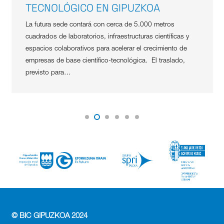
TECNOLÓGICO EN GIPUZKOA
La futura sede contará con cerca de 5.000 metros
cuadrados de laboratorios, infraestructuras científicas y
espacios colaborativos para acelerar el crecimiento de
empresas de base científico-tecnológica. El traslado,
previsto para…
© BIC GIPUZKOA 2024