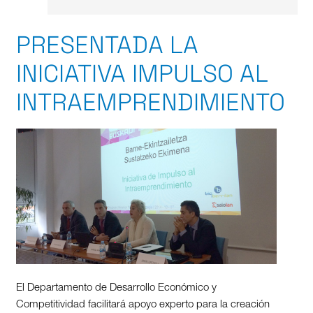
PRESENTADA LA
INICIATIVA IMPULSO AL
INTRAEMPRENDIMIENTO
El Departamento de Desarrollo Económico y
Competitividad facilitará apoyo experto para la creación