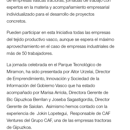
de empresas vascas tractoras, jornadas de trabajo con
expertos en la materia y acompañamiento empresarial
individualizado para el desarrollo de proyectos
concretos.
Pueden participar en esta Iniciativa todas las empresas
del tejido productivo vasco, aunque se espera el máximo
aprovechamiento en el caso de empresas industriales de
más de 50 trabajadores.
La jornada celebrada en el Parque Tecnológico de
Miramon, ha sido presentada por Aitor Urzelai, Director
de Emprendimiento, Innovación y Sociedad de la
Información del Gobierno Vasco que ha estado
acompañado por Marisa Arriola, Directora Gerente de
Bic Gipuzkoa Berrilan y Joseba Sagastigordia, Director
Gerente de Saiolan. Asimismo hemos contado con la
experiencia de Jokin Lopetegui, Responsable de CAF
Ventures del Grupo CAF, una de las empresas tractoras
de Gipuzkoa.