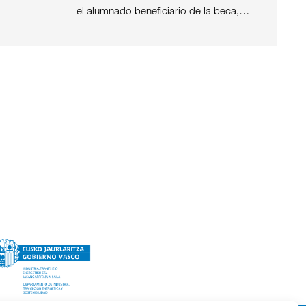
el alumnado beneficiario de la beca,…