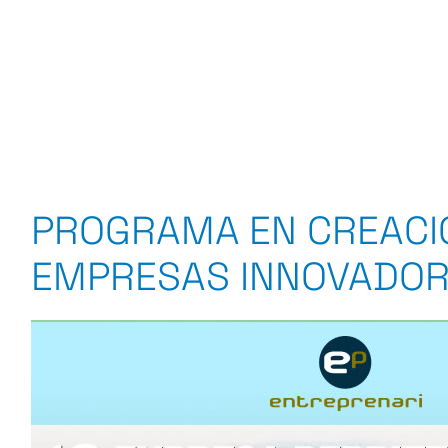
PROGRAMA EN CREACIÓ
EMPRESAS INNOVADO