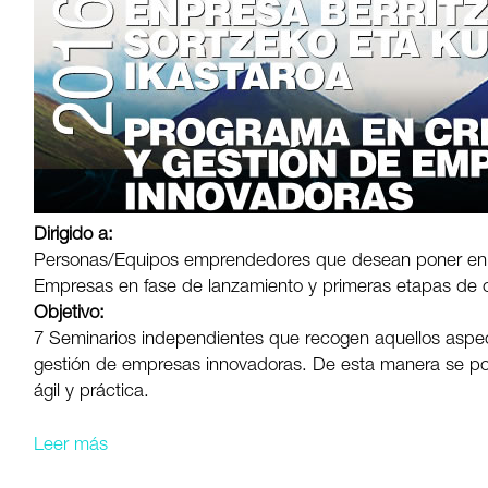
Dirigido a:
Personas/Equipos emprendedores que desean poner en 
Empresas en fase de lanzamiento y primeras etapas de c
Objetivo:
7 Seminarios independientes que recogen aquellos aspec
gestión de empresas innovadoras. De esta manera se po
ágil y práctica.
Leer más