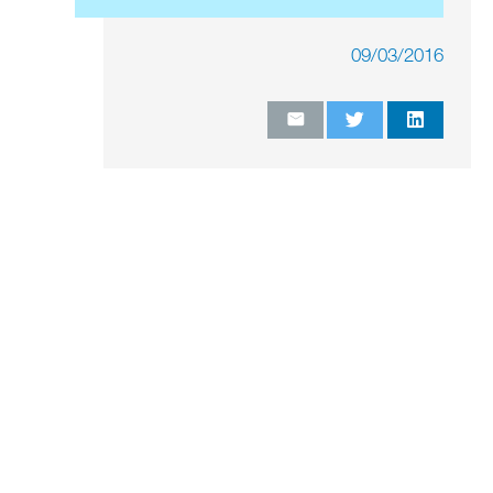
09/03/2016