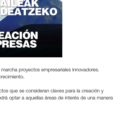
marcha proyectos empresariales innovadores.
recimiento.
tos que se consideran claves para la creación y
drá optar a aquellas áreas de interés de una manera