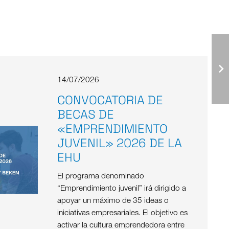
14/07/2026
CONVOCATORIA DE
BECAS DE
«EMPRENDIMIENTO
JUVENIL» 2026 DE LA
EHU
El programa denominado
“Emprendimiento juvenil” irá dirigido a
apoyar un máximo de 35 ideas o
iniciativas empresariales. El objetivo es
activar la cultura emprendedora entre