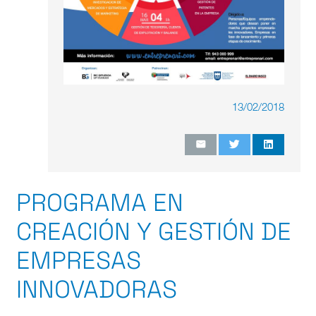
13/02/2018
PROGRAMA EN
CREACIÓN Y GESTIÓN DE
EMPRESAS
INNOVADORAS