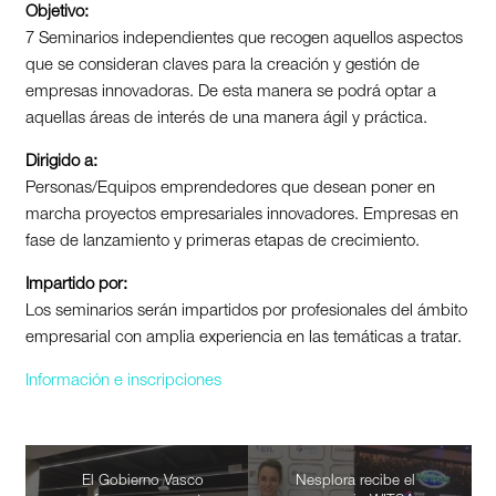
Objetivo:
7 Seminarios independientes que recogen aquellos aspectos
que se consideran claves para la creación y gestión de
empresas innovadoras. De esta manera se podrá optar a
aquellas áreas de interés de una manera ágil y práctica.
Dirigido a:
Personas/Equipos emprendedores que desean poner en
marcha proyectos empresariales innovadores. Empresas en
fase de lanzamiento y primeras etapas de crecimiento.
Impartido por:
Los seminarios serán impartidos por profesionales del ámbito
empresarial con amplia experiencia en las temáticas a tratar.
Información e inscripciones
El Gobierno Vasco
Nesplora recibe el