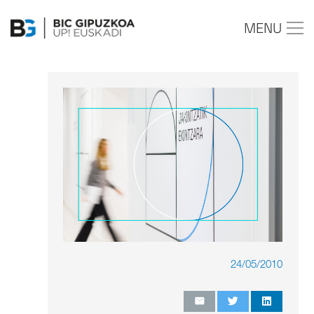
MENU
24/05/2010