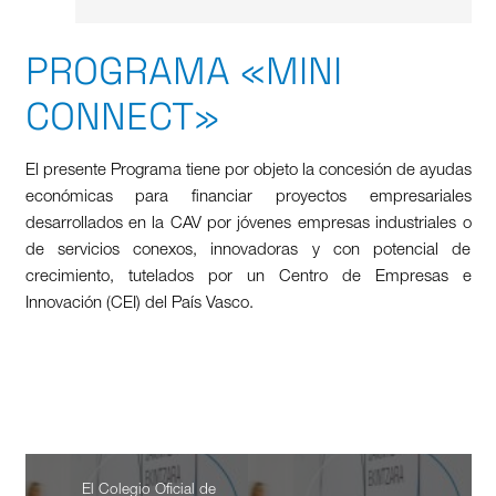
PROGRAMA «MINI
CONNECT»
El presente Programa tiene por objeto la concesión de ayudas
económicas para financiar proyectos empresariales
desarrollados en la CAV por jóvenes empresas industriales o
de servicios conexos, innovadoras y con potencial de
crecimiento, tutelados por un Centro de Empresas e
Innovación (CEI) del País Vasco.
El Colegio Oficial de