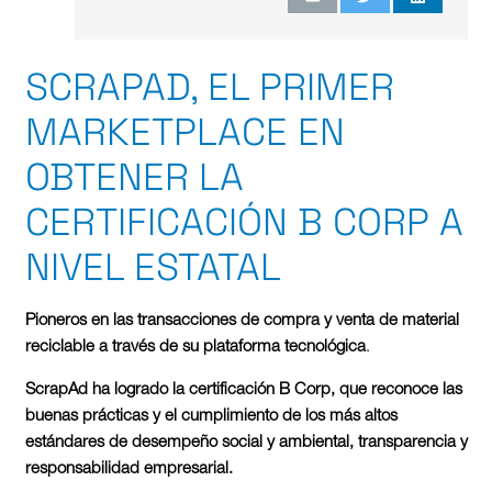
SCRAPAD, EL PRIMER
MARKETPLACE EN
OBTENER LA
CERTIFICACIÓN B CORP A
NIVEL ESTATAL
Pioneros en las transacciones de compra y venta de material
reciclable a través de su plataforma tecnológica
.
ScrapAd ha logrado la certificación B Corp, que reconoce las
buenas prácticas y el cumplimiento de los más altos
estándares de desempeño social y ambiental, transparencia y
responsabilidad empresarial.