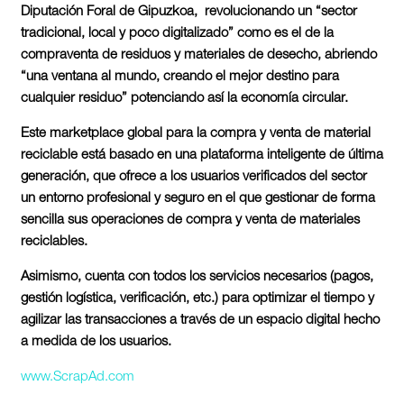
Diputación Foral de Gipuzkoa,
revolucionando un “sector
tradicional, local y poco digitalizado” como es el de la
compraventa de residuos y materiales de desecho, abriendo
“una ventana al mundo, creando el mejor destino para
cualquier residuo” potenciando así la economía circular.
Este marketplace global para la compra y venta de material
reciclable está basado en una plataforma inteligente de última
generación, que ofrece a los usuarios verificados del sector
un entorno profesional y seguro en el que gestionar de forma
sencilla sus operaciones de compra y venta de materiales
reciclables
.
Asimismo, cuenta con todos los servicios necesarios (pagos,
gestión logística, verificación, etc.) para optimizar el tiempo y
agilizar las transacciones a través de un espacio digital hecho
a medida de los usuarios.
www.ScrapAd.com