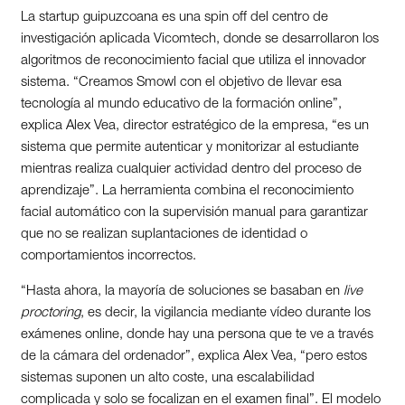
La startup guipuzcoana es una spin off del centro de
investigación aplicada Vicomtech, donde se desarrollaron los
algoritmos de reconocimiento facial que utiliza el innovador
sistema. “Creamos Smowl con el objetivo de llevar esa
tecnología al mundo educativo de la formación online”,
explica Alex Vea, director estratégico de la empresa, “es un
sistema que permite autenticar y monitorizar al estudiante
mientras realiza cualquier actividad dentro del proceso de
aprendizaje”. La herramienta combina el reconocimiento
facial automático con la supervisión manual para garantizar
que no se realizan suplantaciones de identidad o
comportamientos incorrectos.
“Hasta ahora, la mayoría de soluciones se basaban en
live
proctoring
, es decir, la vigilancia mediante vídeo durante los
exámenes online, donde hay una persona que te ve a través
de la cámara del ordenador”, explica Alex Vea, “pero estos
sistemas suponen un alto coste, una escalabilidad
complicada y solo se focalizan en el examen final”. El modelo