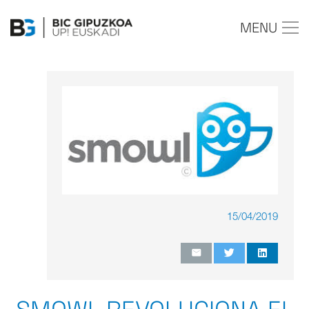
MENU
15/04/2019