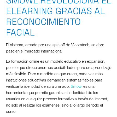
SMOWL REVOLUCIONA EL
ELEARNING GRACIAS AL
RECONOCIMIENTO
FACIAL
El sistema, creado por una spin off de Vicomtech, se abre
paso en el mercado internacional
La formación online es un modelo educativo en expansión,
puesto que ofrece enormes posibilidades para un aprendizaje
más flexible. Pero a medida en que crece, cada vez más
instituciones educativas demandan sistemas fiables para
verificar la identidad de su alumnado.
Smowl
es una
herramienta que permite garantizar la identidad de los
usuarios en cualquier proceso formativo a través de Internet,
no solo al realizar los exámenes, sino a lo largo de todo el
curso.