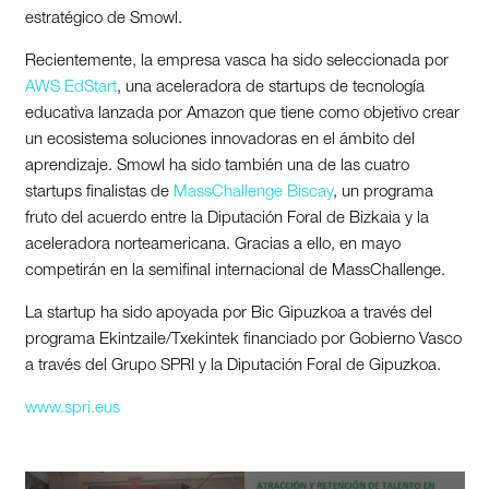
estratégico de Smowl.
Recientemente, la empresa vasca ha sido seleccionada por
AWS EdStart
, una aceleradora de startups de tecnología
educativa lanzada por Amazon que tiene como objetivo crear
un ecosistema soluciones innovadoras en el ámbito del
aprendizaje. Smowl ha sido también una de las cuatro
startups finalistas de
MassChallenge Biscay
, un programa
fruto del acuerdo entre la Diputación Foral de Bizkaia y la
aceleradora norteamericana. Gracias a ello, en mayo
competirán en la semifinal internacional de MassChallenge.
La startup ha sido apoyada por Bic Gipuzkoa a través del
programa Ekintzaile/Txekintek financiado por Gobierno Vasco
a través del Grupo SPRI y la Diputación Foral de Gipuzkoa.
www.spri.eus