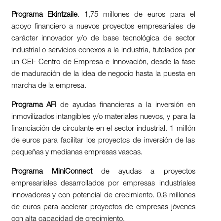
Programa Ekintzaile
. 1,75 millones de euros para el
apoyo financiero a nuevos proyectos empresariales de
carácter innovador y/o de base tecnológica de sector
industrial o servicios conexos a la industria, tutelados por
un CEI- Centro de Empresa e Innovación, desde la fase
de maduración de la idea de negocio hasta la puesta en
marcha de la empresa.
Programa AFI
de ayudas financieras a la inversión en
inmovilizados intangibles y/o materiales nuevos, y para la
financiación de circulante en el sector industrial. 1 millón
de euros para facilitar los proyectos de inversión de las
pequeñas y medianas empresas vascas.
Programa MiniConnect
de ayudas a proyectos
empresariales desarrollados por empresas industriales
innovadoras y con potencial de crecimiento. 0,8 millones
de euros para acelerar proyectos de empresas jóvenes
con alta capacidad de crecimiento.