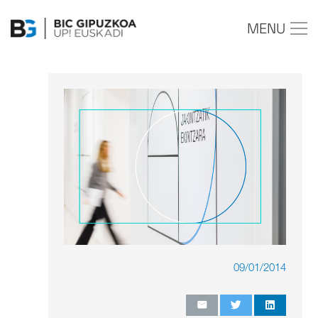
MENU
09/01/2014