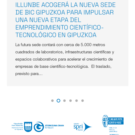
ILLUNBE ACOGERÁ LA NUEVA SEDE
DE BIC GIPUZKOA PARA IMPULSAR
UNA NUEVA ETAPA DEL
EMPRENDIMIENTO CIENTÍFICO-
TECNOLÓGICO EN GIPUZKOA
La futura sede contará con cerca de 5.000 metros
cuadrados de laboratorios, infraestructuras científicas y
espacios colaborativos para acelerar el crecimiento de
empresas de base científico-tecnológica. El traslado,
previsto para…