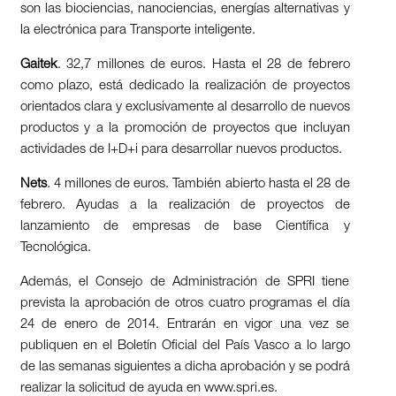
son las biociencias, nanociencias, energías alternativas y
la electrónica para Transporte inteligente.
Gaitek
. 32,7 millones de euros. Hasta el 28 de febrero
como plazo, está dedicado la realización de proyectos
orientados clara y exclusivamente al desarrollo de nuevos
productos y a la promoción de proyectos que incluyan
actividades de I+D+i para desarrollar nuevos productos.
Nets
. 4 millones de euros. También abierto hasta el 28 de
febrero. Ayudas a la realización de proyectos de
lanzamiento de empresas de base Científica y
Tecnológica.
Además, el Consejo de Administración de SPRI tiene
prevista la aprobación de otros cuatro programas el día
24 de enero de 2014. Entrarán en vigor una vez se
publiquen en el Boletín Oficial del País Vasco a lo largo
de las semanas siguientes a dicha aprobación y se podrá
realizar la solicitud de ayuda en www.spri.es.