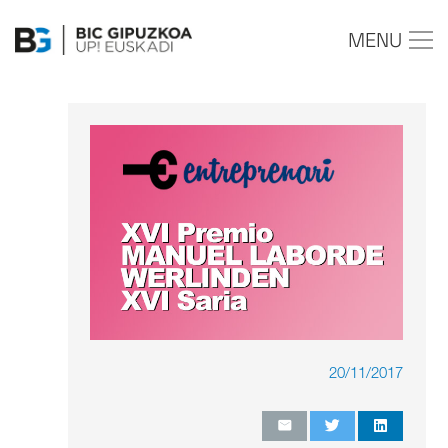
MENU
20/11/2017