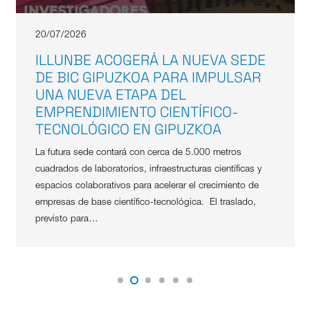
20/07/2026
ILLUNBE ACOGERÁ LA NUEVA SEDE
DE BIC GIPUZKOA PARA IMPULSAR
UNA NUEVA ETAPA DEL
EMPRENDIMIENTO CIENTÍFICO-
TECNOLÓGICO EN GIPUZKOA
La futura sede contará con cerca de 5.000 metros
cuadrados de laboratorios, infraestructuras científicas y
espacios colaborativos para acelerar el crecimiento de
empresas de base científico-tecnológica. El traslado,
previsto para…