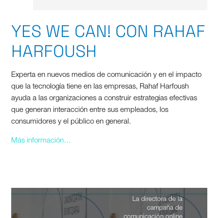
YES WE CAN! CON RAHAF
HARFOUSH
Experta en nuevos medios de comunicación y en el impacto
que la tecnología tiene en las empresas, Rahaf Harfoush
ayuda a las organizaciones a construir estrategias efectivas
que generan interacción entre sus empleados, los
consumidores y el público en general.
Más información…
La directora de la
campaña de
comunicación online