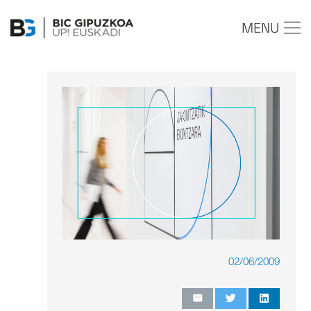
MENU
02/06/2009