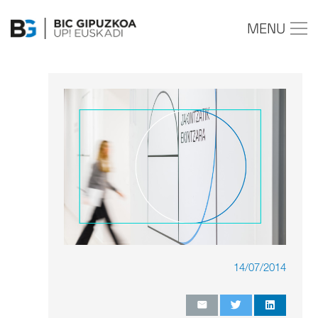
MENU
14/07/2014