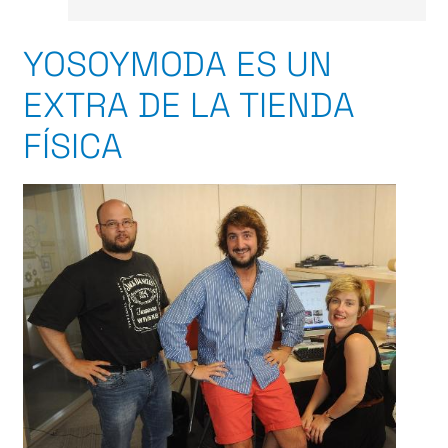
YOSOYMODA ES UN
EXTRA DE LA TIENDA
FÍSICA