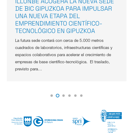
ILLUNBE ACOGERÁ LA NUEVA SEDE
DE BIC GIPUZKOA PARA IMPULSAR
UNA NUEVA ETAPA DEL
EMPRENDIMIENTO CIENTÍFICO-
TECNOLÓGICO EN GIPUZKOA
La futura sede contará con cerca de 5.000 metros
cuadrados de laboratorios, infraestructuras científicas y
espacios colaborativos para acelerar el crecimiento de
empresas de base científico-tecnológica. El traslado,
previsto para…