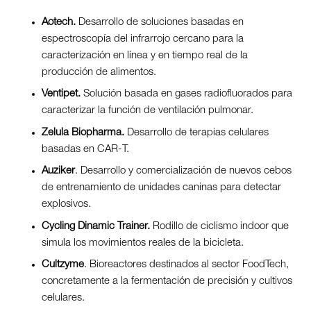
Aotech.
Desarrollo de soluciones basadas en
espectroscopía del infrarrojo cercano para la
caracterización en línea y en tiempo real de la
producción de alimentos.
Ventipet.
Solución basada en gases radiofluorados para
caracterizar la función de ventilación pulmonar.
Zelula Biopharma.
Desarrollo de terapias celulares
basadas en CAR-T.
Auziker
. Desarrollo y comercialización de nuevos cebos
de entrenamiento de unidades caninas para detectar
explosivos.
Cycling Dinamic Trainer.
Rodillo de ciclismo indoor que
simula los movimientos reales de la bicicleta.
Cultzyme
. Bioreactores destinados al sector FoodTech,
concretamente a la fermentación de precisión y cultivos
celulares.