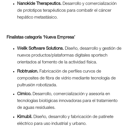
Nanokide Therapeutics.
Desarrollo y comercialización
de prototipos terapéuticos para combatir el cáncer
hepático metastásico.
Finalistas categoría ‘Nueva Empresa’
Wellk Software Solutions.
Diseño, desarrollo y gestión de
nuevos productos/plataformas digitales sportech
orientados al fomento de la actividad física.
Robtrusion.
Fabricación de perfiles curvos de
composites de fibra de vidrio mediante tecnología de
pultrusión robotizada.
Cimico.
Desarrollo, comercialización y asesoría en
tecnologías biológicas innovadoras para el tratamiento
de aguas residuales.
Kimubil.
Diseño, desarrollo y fabricación de patinete
eléctrico para uso industrial y urbano.