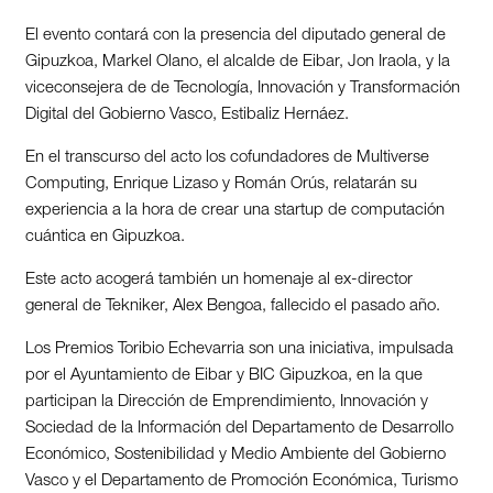
El evento contará con la presencia del diputado general de
Gipuzkoa, Markel Olano, el alcalde de Eibar, Jon Iraola, y la
viceconsejera de de Tecnología, Innovación y Transformación
Digital del Gobierno Vasco, Estibaliz Hernáez.
En el transcurso del acto los cofundadores de Multiverse
Computing, Enrique Lizaso y Román Orús, relatarán su
experiencia a la hora de crear una startup de computación
cuántica en Gipuzkoa.
Este acto acogerá también un homenaje al ex-director
general de Tekniker, Alex Bengoa, fallecido el pasado año.
Los Premios Toribio Echevarria son una iniciativa, impulsada
por el Ayuntamiento de Eibar y BIC Gipuzkoa, en la que
participan la Dirección de Emprendimiento, Innovación y
Sociedad de la Información del Departamento de Desarrollo
Económico, Sostenibilidad y Medio Ambiente del Gobierno
Vasco y el Departamento de Promoción Económica, Turismo