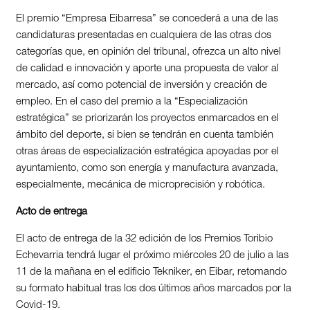
El premio “Empresa Eibarresa” se concederá a una de las
candidaturas presentadas en cualquiera de las otras dos
categorías que, en opinión del tribunal, ofrezca un alto nivel
de calidad e innovación y aporte una propuesta de valor al
mercado, así como potencial de inversión y creación de
empleo. En el caso del premio a la “Especialización
estratégica” se priorizarán los proyectos enmarcados en el
ámbito del deporte, si bien se tendrán en cuenta también
otras áreas de especialización estratégica apoyadas por el
ayuntamiento, como son energía y manufactura avanzada,
especialmente, mecánica de microprecisión y robótica.
Acto de entrega
El acto de entrega de la 32 edición de los Premios Toribio
Echevarria tendrá lugar el próximo miércoles 20 de julio a las
11 de la mañana en el edificio Tekniker, en Eibar, retomando
su formato habitual tras los dos últimos años marcados por la
Covid-19.