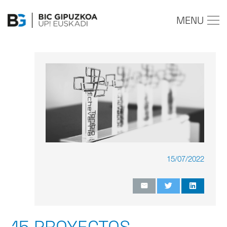
MENU
15/07/2022