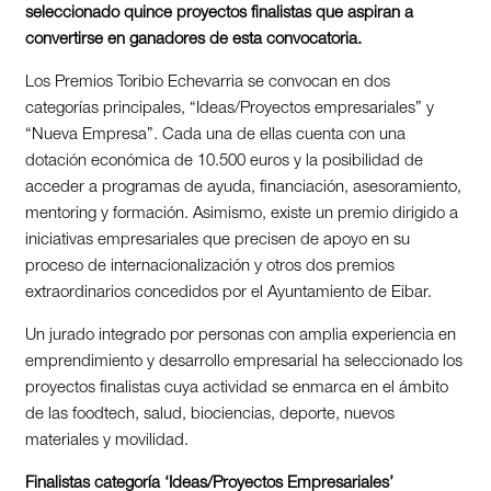
seleccionado quince proyectos finalistas que aspiran a
convertirse en ganadores de esta convocatoria.
Los Premios Toribio Echevarria se convocan en dos
categorías principales, “Ideas/Proyectos empresariales” y
“Nueva Empresa”. Cada una de ellas cuenta con una
dotación económica de 10.500 euros y la posibilidad de
acceder a programas de ayuda, financiación, asesoramiento,
mentoring y formación. Asimismo, existe un premio dirigido a
iniciativas empresariales que precisen de apoyo en su
proceso de internacionalización y otros dos premios
extraordinarios concedidos por el Ayuntamiento de Eibar.
Un jurado integrado por personas con amplia experiencia en
emprendimiento y desarrollo empresarial ha seleccionado los
proyectos finalistas cuya actividad se enmarca en el ámbito
de las foodtech, salud, biociencias, deporte, nuevos
materiales y movilidad.
Finalistas categoría ‘Ideas/Proyectos Empresariales’