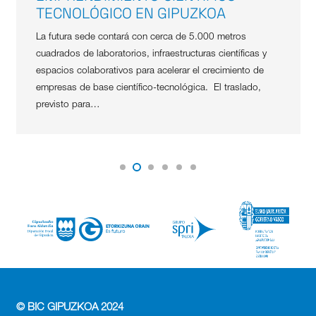
TECNOLÓGICO EN GIPUZKOA
La futura sede contará con cerca de 5.000 metros
cuadrados de laboratorios, infraestructuras científicas y
espacios colaborativos para acelerar el crecimiento de
empresas de base científico-tecnológica. El traslado,
previsto para…
© BIC GIPUZKOA 2024