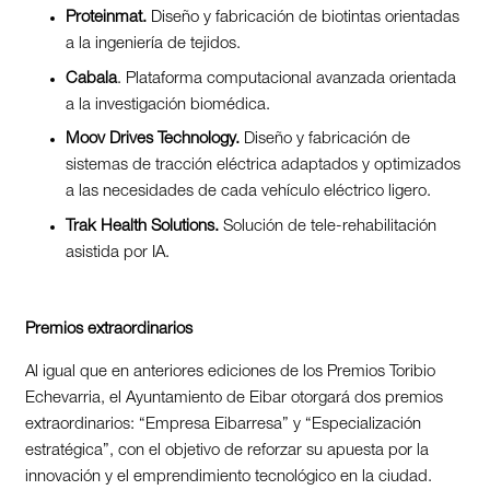
Proteinmat.
Diseño y fabricación de biotintas orientadas
a la ingeniería de tejidos.
Cabala
. Plataforma computacional avanzada orientada
a la investigación biomédica.
Moov Drives Technology.
Diseño y fabricación de
sistemas de tracción eléctrica adaptados y optimizados
a las necesidades de cada vehículo eléctrico ligero.
Trak Health Solutions.
Solución de tele-rehabilitación
asistida por IA.
Premios extraordinarios
Al igual que en anteriores ediciones de los Premios Toribio
Echevarria, el Ayuntamiento de Eibar otorgará dos premios
extraordinarios: “Empresa Eibarresa” y “Especialización
estratégica”, con el objetivo de reforzar su apuesta por la
innovación y el emprendimiento tecnológico en la ciudad.