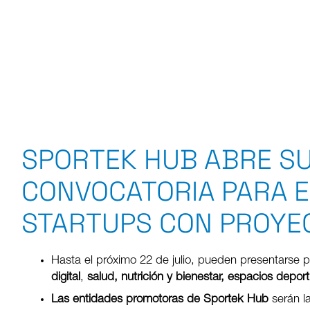
SPORTEK HUB ABRE S
CONVOCATORIA PARA 
STARTUPS CON PROYE
Hasta el próximo 22 de julio, pueden presentarse 
digital
,
salud, nutrición y bienestar, espacios depo
Las entidades promotoras de Sportek Hub
serán l