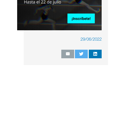
29/06/2022