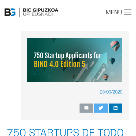
MENU
25/09/2020
750 STARTUPS DE TODO