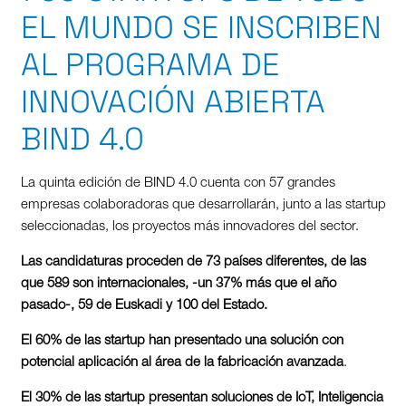
EL MUNDO SE INSCRIBEN
AL PROGRAMA DE
INNOVACIÓN ABIERTA
BIND 4.0
La quinta edición de BIND 4.0 cuenta con 57 grandes
empresas colaboradoras que desarrollarán, junto a las startup
seleccionadas, los proyectos más innovadores del sector.
Las candidaturas proceden de 73 países diferentes, de las
que 589 son internacionales, -un 37% más que el año
pasado-, 59 de Euskadi y 100 del Estado.
El 60% de las startup han presentado una solución con
potencial aplicación al área de la fabricación avanzada
.
El 30% de las startup presentan soluciones de IoT, Inteligencia