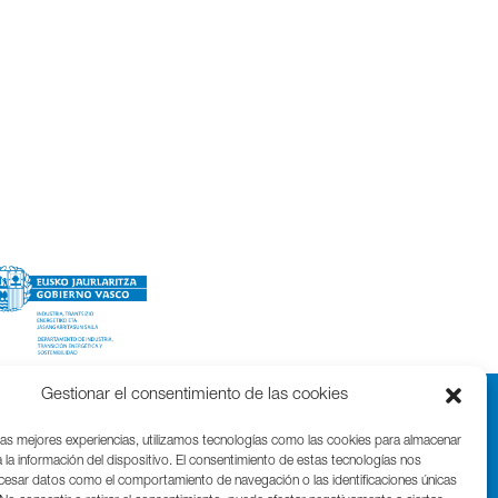
Gestionar el consentimiento de las cookies
las mejores experiencias, utilizamos tecnologías como las cookies para almacenar
 la información del dispositivo. El consentimiento de estas tecnologías nos
ocesar datos como el comportamiento de navegación o las identificaciones únicas