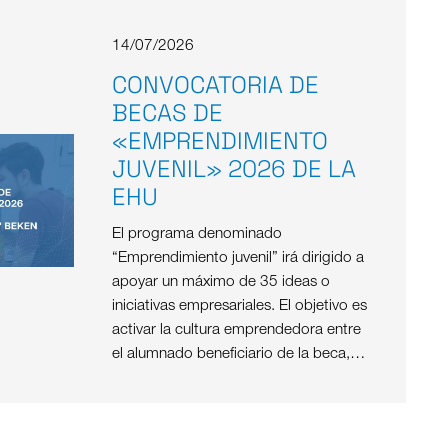
14/07/2026
CONVOCATORIA DE
BECAS DE
«EMPRENDIMIENTO
JUVENIL» 2026 DE LA
EHU
El programa denominado
“Emprendimiento juvenil” irá dirigido a
apoyar un máximo de 35 ideas o
iniciativas empresariales. El objetivo es
activar la cultura emprendedora entre
el alumnado beneficiario de la beca,…