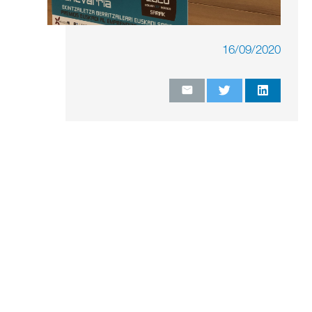
16/09/2020