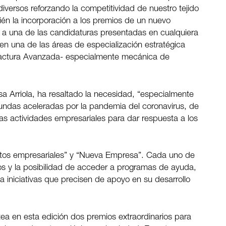
diversos reforzando la competitividad de nuestro tejido
bién la incorporación a los premios de un nuevo
do a una de las candidaturas presentadas en cualquiera
 en una de las áreas de especialización estratégica
factura Avanzada- especialmente mecánica de
sa Arriola, ha resaltado la necesidad, “especialmente
fundas aceleradas por la pandemia del coronavirus, de
as actividades empresariales para dar respuesta a los
ectos empresariales” y “Nueva Empresa”. Cada uno de
s y la posibilidad de acceder a programas de ayuda,
a iniciativas que precisen de apoyo en su desarrollo
ea en esta edición dos premios extraordinarios para