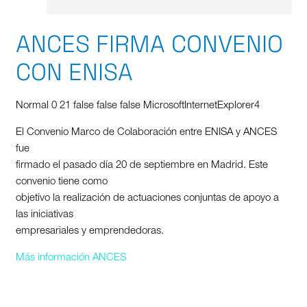
ANCES FIRMA CONVENIO
CON ENISA
Normal 0 21 false false false MicrosoftInternetExplorer4
El Convenio Marco de Colaboración entre ENISA y ANCES
fue
firmado el pasado día 20 de septiembre en Madrid. Este
convenio tiene como
objetivo la realización de actuaciones conjuntas de apoyo a
las iniciativas
empresariales y emprendedoras.
Más información ANCES