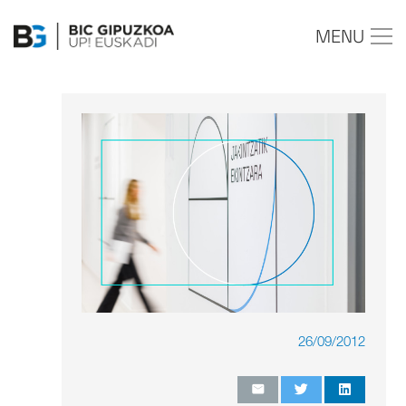
MENU
26/09/2012