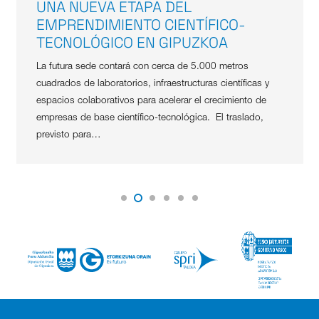
UNA NUEVA ETAPA DEL
EMPRENDIMIENTO CIENTÍFICO-
TECNOLÓGICO EN GIPUZKOA
La futura sede contará con cerca de 5.000 metros
cuadrados de laboratorios, infraestructuras científicas y
espacios colaborativos para acelerar el crecimiento de
empresas de base científico-tecnológica. El traslado,
previsto para…