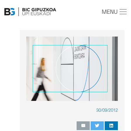
MENU
30/09/2012