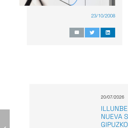
23/10/2008
20/07/2026
ILLUNBE
NUEVA S
GIPUZKO