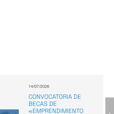
14/07/2026
CONVOCATORIA DE
BECAS DE
«EMPRENDIMIENTO