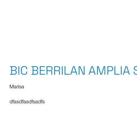
BIC BERRILAN AMPLIA
Marisa
dfasdfasdfsadfs