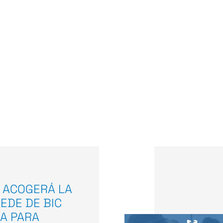
 ACOGERÁ LA
EDE DE BIC
A PARA