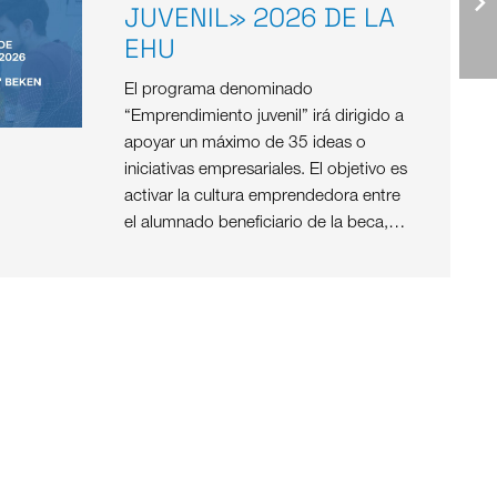
JUVENIL» 2026 DE LA
EHU
El programa denominado
“Emprendimiento juvenil” irá dirigido a
apoyar un máximo de 35 ideas o
iniciativas empresariales. El objetivo es
activar la cultura emprendedora entre
el alumnado beneficiario de la beca,…