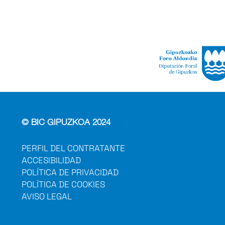
© BIC GIPUZKOA 2024
PERFIL DEL CONTRATANTE
ACCESIBILIDAD
POLÍTICA DE PRIVACIDAD
POLÍTICA DE COOKIES
AVISO LEGAL