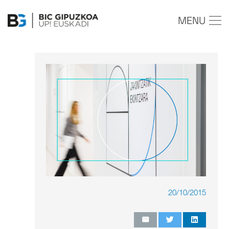
MENU
20/10/2015