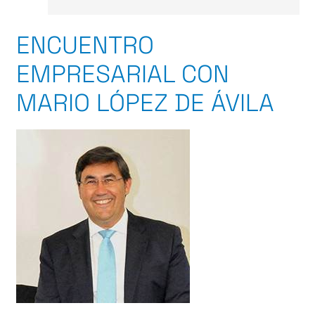
ENCUENTRO
EMPRESARIAL CON
MARIO LÓPEZ DE ÁVILA