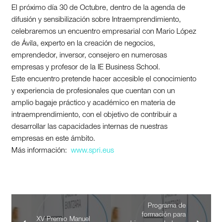
El próximo día 30 de Octubre, dentro de la agenda de
difusión y sensibilización sobre Intraemprendimiento,
celebraremos un encuentro empresarial con Mario López
de Ávila, experto en la creación de negocios,
emprendedor, inversor, consejero en numerosas
empresas y profesor de la IE Business School.
Este encuentro pretende hacer accesible el conocimiento
y experiencia de profesionales que cuentan con un
amplio bagaje práctico y académico en materia de
intraemprendimiento, con el objetivo de contribuir a
desarrollar las capacidades internas de nuestras
empresas en este ámbito.
Más información:
www.spri.eus
Programa de
formación para
XV Premio Manuel