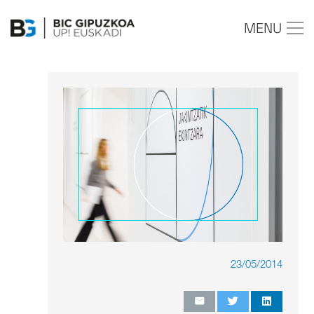
MENU
23/05/2014