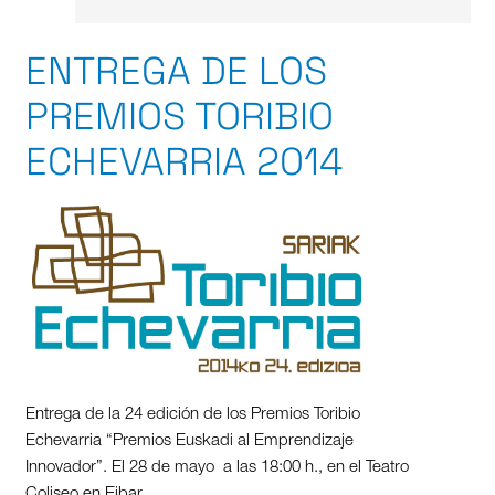
ENTREGA DE LOS
PREMIOS TORIBIO
ECHEVARRIA 2014
Entrega de la 24 edición de los Premios Toribio
Echevarria “Premios Euskadi al Emprendizaje
Innovador”. El 28 de mayo a las 18:00 h., en el Teatro
Coliseo en Eibar