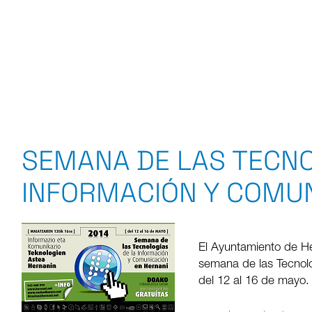
SEMANA DE LAS TECNO
INFORMACIÓN Y COMUN
El Ayuntamiento de He
semana de las Tecnol
del 12 al 16 de mayo.