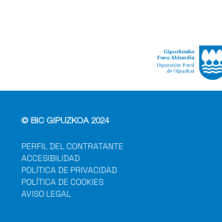
© BIC GIPUZKOA 2024
PERFIL DEL CONTRATANTE
ACCESIBILIDAD
POLÍTICA DE PRIVACIDAD
POLÍTICA DE COOKIES
AVISO LEGAL