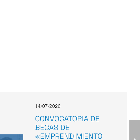
14/07/2026
CONVOCATORIA DE
BECAS DE
«EMPRENDIMIENTO