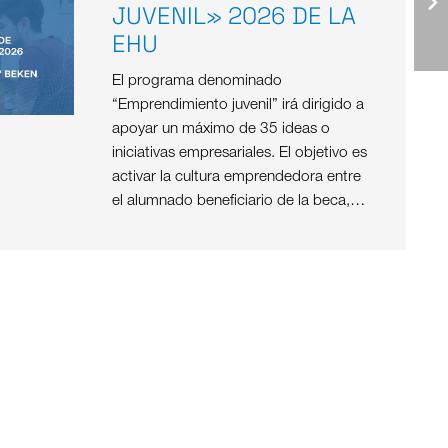
JUVENIL» 2026 DE LA
EHU
El programa denominado
“Emprendimiento juvenil” irá dirigido a
apoyar un máximo de 35 ideas o
iniciativas empresariales. El objetivo es
activar la cultura emprendedora entre
el alumnado beneficiario de la beca,…