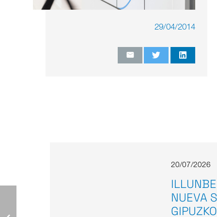
29/04/2014
20/07/2026
ILLUNBE
NUEVA S
GIPUZKO