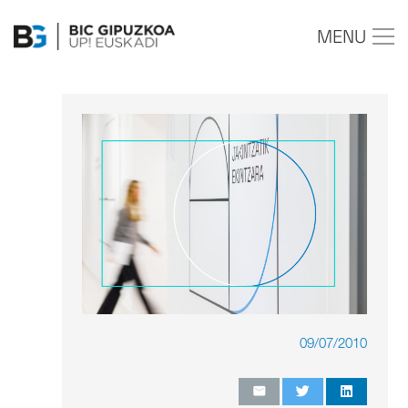
MENU
09/07/2010