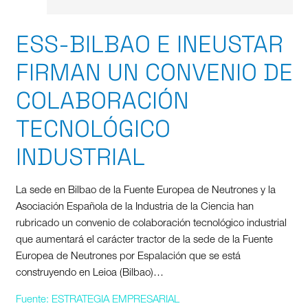
ESS-BILBAO E INEUSTAR
FIRMAN UN CONVENIO DE
COLABORACIÓN
TECNOLÓGICO
INDUSTRIAL
La sede en Bilbao de la Fuente Europea de Neutrones y la
Asociación Española de la Industria de la Ciencia han
rubricado un convenio de colaboración tecnológico industrial
que aumentará el carácter tractor de la sede de la Fuente
Europea de Neutrones por Espalación que se está
construyendo en Leioa (Bilbao)…
Fuente: ESTRATEGIA EMPRESARIAL