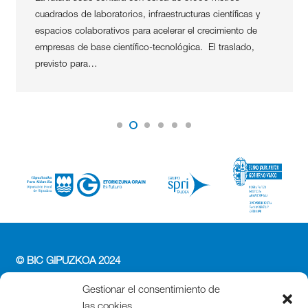
cuadrados de laboratorios, infraestructuras científicas y
espacios colaborativos para acelerar el crecimiento de
empresas de base científico-tecnológica. El traslado,
previsto para…
© BIC GIPUZKOA 2024
PERFIL DEL CONTRATANTE
Gestionar el consentimiento de
ACCESIBILIDAD
las cookies