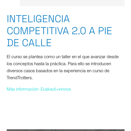
INTELIGENCIA
COMPETITIVA 2.0 A PIE
DE CALLE
El curso se plantea como un taller en el que avanzar desde
los conceptos hasta la práctica. Para ello se introducen
diversos casos basados en la experiencia en curso de
TrendTrotters.
Más información: Euskadi+innova