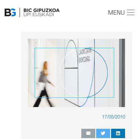
MENU
17/05/2010